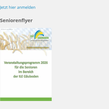
Jetzt hier anmelden
Seniorenflyer