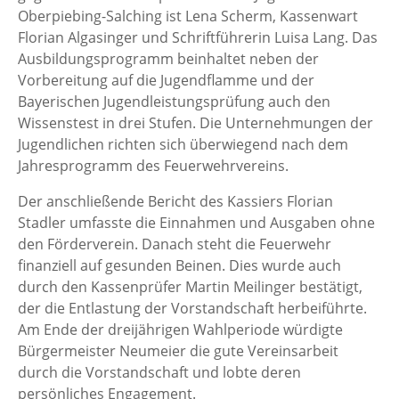
Oberpiebing-Salching ist Lena Scherm, Kassenwart
Florian Algasinger und Schriftführerin Luisa Lang. Das
Ausbildungsprogramm beinhaltet neben der
Vorbereitung auf die Jugendflamme und der
Bayerischen Jugendleistungsprüfung auch den
Wissenstest in drei Stufen. Die Unternehmungen der
Jugendlichen richten sich überwiegend nach dem
Jahresprogramm des Feuerwehrvereins.
Der anschließende Bericht des Kassiers Florian
Stadler umfasste die Einnahmen und Ausgaben ohne
den Förderverein. Danach steht die Feuerwehr
finanziell auf gesunden Beinen. Dies wurde auch
durch den Kassenprüfer Martin Meilinger bestätigt,
der die Entlastung der Vorstandschaft herbeiführte.
Am Ende der dreijährigen Wahlperiode würdigte
Bürgermeister Neumeier die gute Vereinsarbeit
durch die Vorstandschaft und lobte deren
persönliches Engagement.