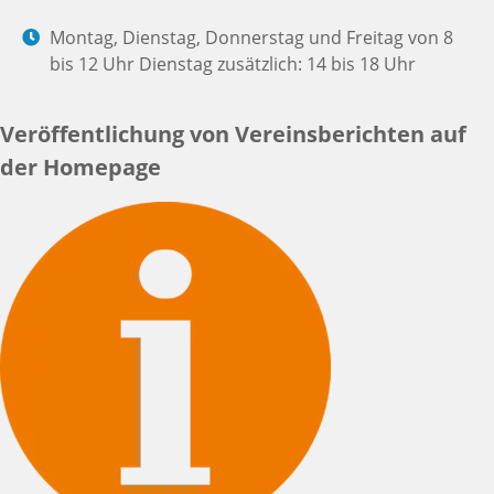
Montag, Dienstag, Donnerstag und Freitag von 8
bis 12 Uhr Dienstag zusätzlich: 14 bis 18 Uhr
Veröffentlichung von Vereinsberichten auf
der Homepage