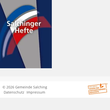
© 2026 Gemeinde Salching
Datenschutz
Impressum