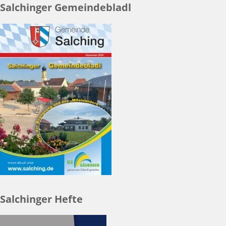
Salchinger Gemeindebladl
Salchinger Hefte