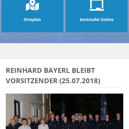
Ortsplan
Amtstafel Online
REINHARD BAYERL BLEIBT
VORSITZENDER (25.07.2018)