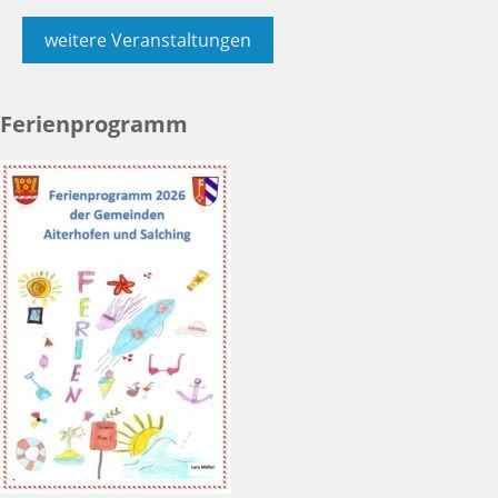
weitere Veranstaltungen
Ferienprogramm