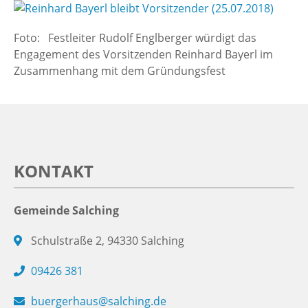
Foto: Festleiter Rudolf Englberger würdigt das
Engagement des Vorsitzenden Reinhard Bayerl im
Zusammenhang mit dem Gründungsfest
KONTAKT
Gemeinde Salching
Schulstraße 2, 94330 Salching
09426 381
buergerhaus@salching.de