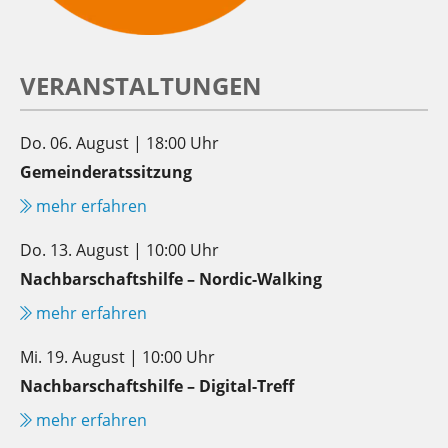
VERANSTALTUNGEN
Do. 06. August | 18:00 Uhr
Gemeinderatssitzung
mehr erfahren
Do. 13. August | 10:00 Uhr
Nachbarschaftshilfe – Nordic-Walking
mehr erfahren
Mi. 19. August | 10:00 Uhr
Nachbarschaftshilfe – Digital-Treff
mehr erfahren