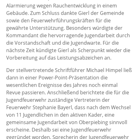
Alarmierung wegen Rauchentwicklung in einem
Gebäude. Zum Schluss dankte Gierl der Gemeinde
sowie den Feuerwehrführungskräften für die
gewährte Unterstützung. Besonders würdigte der
Kommandant die hervorragende Jugendarbeit durch
die Vorstandschaft und die Jugendwarte. Für die
nächste Zeit kündigte Gierl als Scherpunkt wieder die
Vorbereitung auf das Leistungsabzeichen an.
Der stellvertretende Schriftführer Michael Himpel ließ
dann in einer Power-Point-Präsentation die
wesentlichen Ereignisse des Jahres noch einmal
Revue passieren. Anschließend berichtete die für die
Jugendfeuerwehr zuständige Vertreterin der
Feuerwehr Stephanie Bayerl, dass nach dem Wechsel
von 11 Jugendlichen in den aktiven Kader, eine
gemeinsame Jugendarbeit von Oberpiebing sinnvoll
erscheine. Deshalb sei eine Jugendfeuerwehr
gegründet worden. Sprecherin der Jugendfeuerwehr