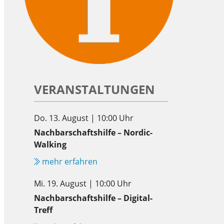
VERANSTALTUNGEN
Do. 13. August | 10:00 Uhr
Nachbarschaftshilfe – Nordic-
Walking
mehr erfahren
Mi. 19. August | 10:00 Uhr
Nachbarschaftshilfe – Digital-
Treff