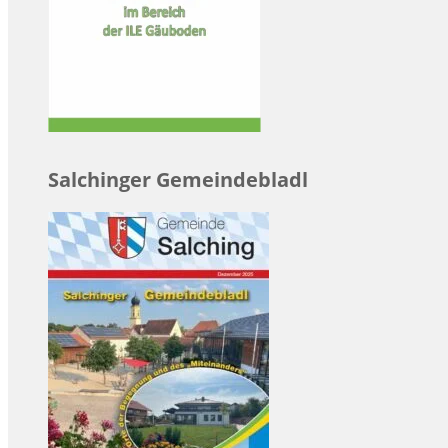
Salchinger Gemeindebladl