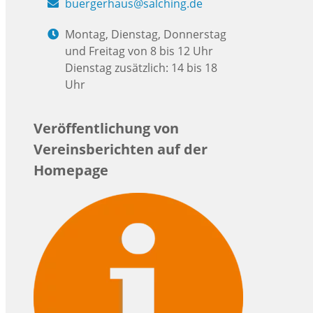
buergerhaus@salching.de
Montag, Dienstag, Donnerstag
und Freitag von 8 bis 12 Uhr
Dienstag zusätzlich: 14 bis 18
Uhr
Veröffentlichung von
Vereinsberichten auf der
Homepage