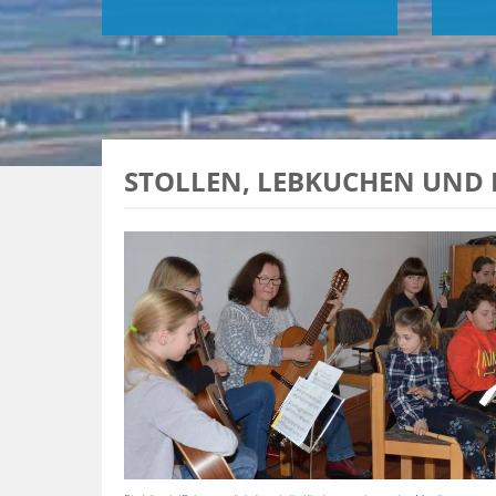
STOLLEN, LEBKUCHEN UND M