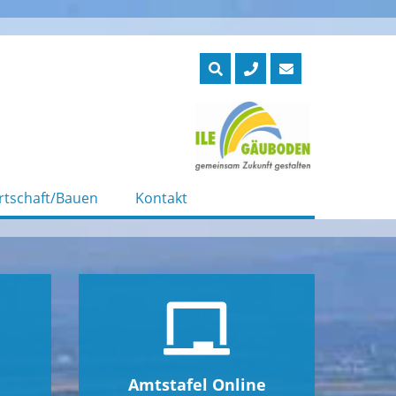
rtschaft/Bauen
Kontakt
Amtstafel Online