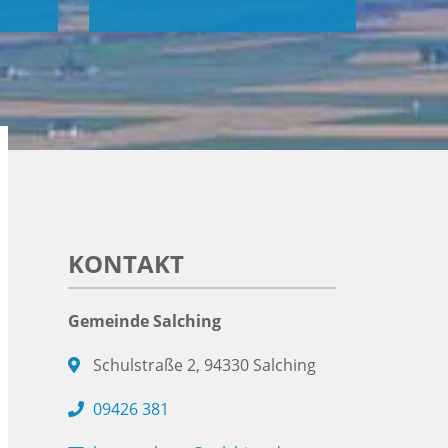
KONTAKT
Gemeinde Salching
Schulstraße 2, 94330 Salching
09426 381