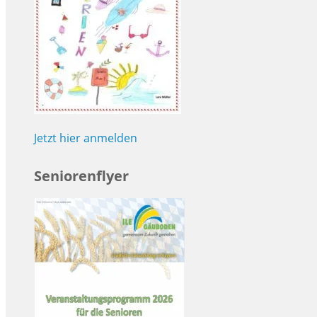
Jetzt hier anmelden
Seniorenflyer