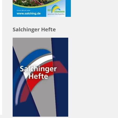
Salchinger Hefte