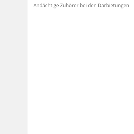
Andächtige Zuhörer bei den Darbietungen