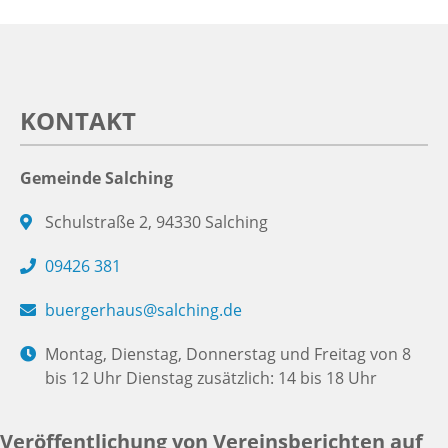
KONTAKT
Gemeinde Salching
Schulstraße 2, 94330 Salching
09426 381
buergerhaus@salching.de
Montag, Dienstag, Donnerstag und Freitag von 8
bis 12 Uhr Dienstag zusätzlich: 14 bis 18 Uhr
Veröffentlichung von Vereinsberichten auf