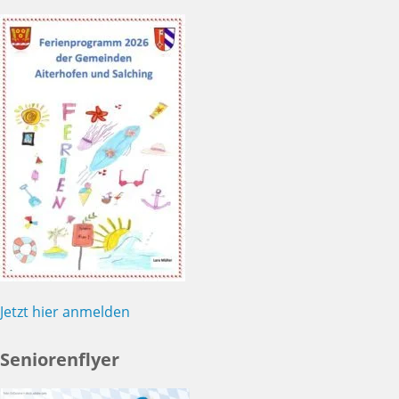
Jetzt hier anmelden
Seniorenflyer