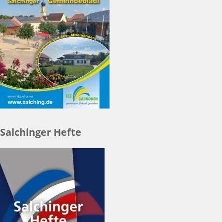
Salchinger Hefte