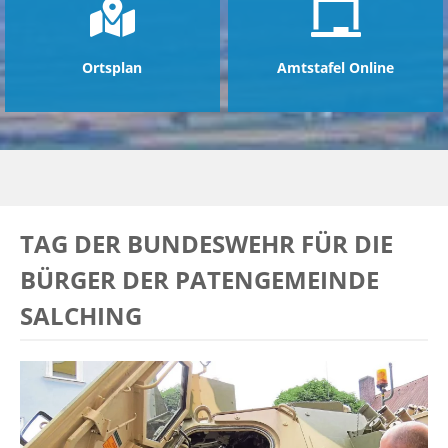
Ortsplan
Amtstafel Online
TAG DER BUNDESWEHR FÜR DIE
BÜRGER DER PATENGEMEINDE
SALCHING