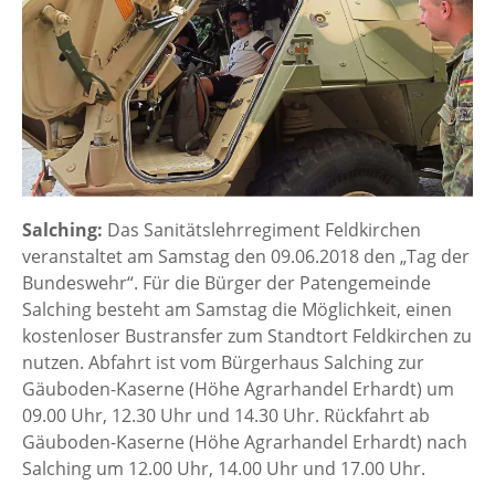
Salching:
Das Sanitätslehrregiment Feldkirchen
veranstaltet am Samstag den 09.06.2018 den „Tag der
Bundeswehr“. Für die Bürger der Patengemeinde
Salching besteht am Samstag die Möglichkeit, einen
kostenloser Bustransfer zum Standtort Feldkirchen zu
nutzen. Abfahrt ist vom Bürgerhaus Salching zur
Gäuboden-Kaserne (Höhe Agrarhandel Erhardt) um
09.00 Uhr, 12.30 Uhr und 14.30 Uhr. Rückfahrt ab
Gäuboden-Kaserne (Höhe Agrarhandel Erhardt) nach
Salching um 12.00 Uhr, 14.00 Uhr und 17.00 Uhr.