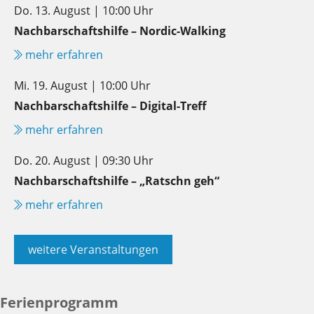
Do. 13. August | 10:00 Uhr
Nachbarschaftshilfe – Nordic-Walking
mehr erfahren
Mi. 19. August | 10:00 Uhr
Nachbarschaftshilfe – Digital-Treff
mehr erfahren
Do. 20. August | 09:30 Uhr
Nachbarschaftshilfe – „Ratschn geh“
mehr erfahren
weitere Veranstaltungen
Ferienprogramm