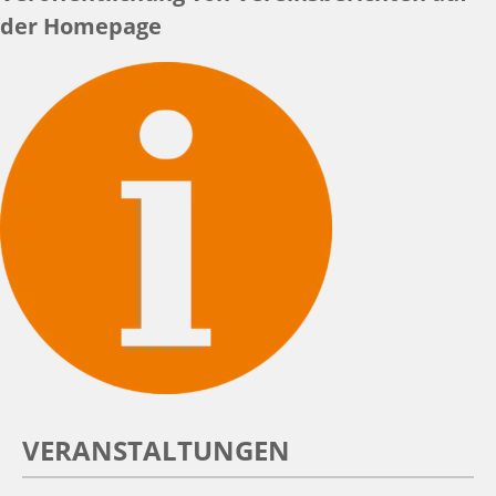
der Homepage
VERANSTALTUNGEN