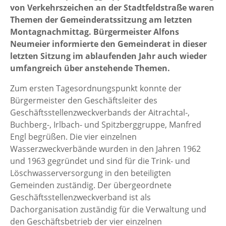
von Verkehrszeichen an der Stadtfeldstraße waren
Themen der Gemeinderatssitzung am letzten
Montagnachmittag. Bürgermeister Alfons
Neumeier informierte den Gemeinderat in dieser
letzten Sitzung im ablaufenden Jahr auch wieder
umfangreich über anstehende Themen.
Zum ersten Tagesordnungspunkt konnte der
Bürgermeister den Geschäftsleiter des
Geschäftsstellenzweckverbands der Aitrachtal-,
Buchberg-, Irlbach- und Spitzberggruppe, Manfred
Engl begrüßen. Die vier einzelnen
Wasserzweckverbände wurden in den Jahren 1962
und 1963 gegründet und sind für die Trink- und
Löschwasserversorgung in den beteiligten
Gemeinden zuständig. Der übergeordnete
Geschäftsstellenzweckverband ist als
Dachorganisation zuständig für die Verwaltung und
den Geschäftsbetrieb der vier einzelnen