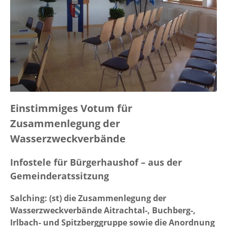
Einstimmiges Votum für
Zusammenlegung der
Wasserzweckverbände
Infostele für Bürgerhaushof – aus der
Gemeinderatssitzung
Salching: (st) die Zusammenlegung der
Wasserzweckverbände Aitrachtal-, Buchberg-,
Irlbach- und Spitzberggruppe sowie die Anordnung