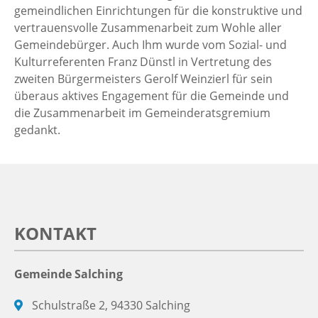
gemeindlichen Einrichtungen für die konstruktive und
vertrauensvolle Zusammenarbeit zum Wohle aller
Gemeindebürger. Auch Ihm wurde vom Sozial- und
Kulturreferenten Franz Dünstl in Vertretung des
zweiten Bürgermeisters Gerolf Weinzierl für sein
überaus aktives Engagement für die Gemeinde und
die Zusammenarbeit im Gemeinderatsgremium
gedankt.
KONTAKT
Gemeinde Salching
Schulstraße 2, 94330 Salching