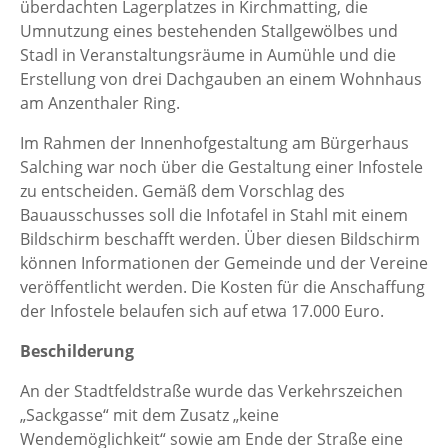
überdachten Lagerplatzes in Kirchmatting, die
Umnutzung eines bestehenden Stallgewölbes und
Stadl in Veranstaltungsräume in Aumühle und die
Erstellung von drei Dachgauben an einem Wohnhaus
am Anzenthaler Ring.
Im Rahmen der Innenhofgestaltung am Bürgerhaus
Salching war noch über die Gestaltung einer Infostele
zu entscheiden. Gemäß dem Vorschlag des
Bauausschusses soll die Infotafel in Stahl mit einem
Bildschirm beschafft werden. Über diesen Bildschirm
können Informationen der Gemeinde und der Vereine
veröffentlicht werden. Die Kosten für die Anschaffung
der Infostele belaufen sich auf etwa 17.000 Euro.
Beschilderung
An der Stadtfeldstraße wurde das Verkehrszeichen
„Sackgasse“ mit dem Zusatz „keine
Wendemöglichkeit“ sowie am Ende der Straße eine