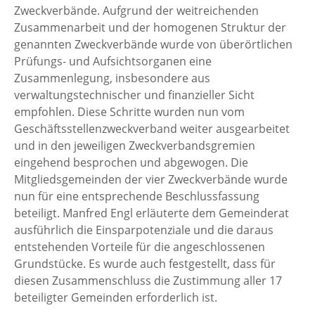
Zweckverbände. Aufgrund der weitreichenden
Zusammenarbeit und der homogenen Struktur der
genannten Zweckverbände wurde von überörtlichen
Prüfungs- und Aufsichtsorganen eine
Zusammenlegung, insbesondere aus
verwaltungstechnischer und finanzieller Sicht
empfohlen. Diese Schritte wurden nun vom
Geschäftsstellenzweckverband weiter ausgearbeitet
und in den jeweiligen Zweckverbandsgremien
eingehend besprochen und abgewogen. Die
Mitgliedsgemeinden der vier Zweckverbände wurde
nun für eine entsprechende Beschlussfassung
beteiligt. Manfred Engl erläuterte dem Gemeinderat
ausführlich die Einsparpotenziale und die daraus
entstehenden Vorteile für die angeschlossenen
Grundstücke. Es wurde auch festgestellt, dass für
diesen Zusammenschluss die Zustimmung aller 17
beteiligter Gemeinden erforderlich ist.