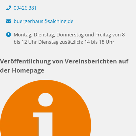
09426 381
buergerhaus@salching.de
Montag, Dienstag, Donnerstag und Freitag von 8
bis 12 Uhr Dienstag zusätzlich: 14 bis 18 Uhr
Veröffentlichung von Vereinsberichten auf
der Homepage