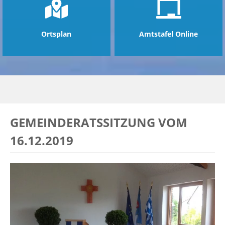
Ortsplan
Amtstafel Online
GEMEINDERATSSITZUNG VOM
16.12.2019