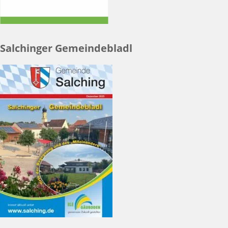
Salchinger Gemeindebladl