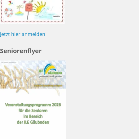
Jetzt hier anmelden
Seniorenflyer