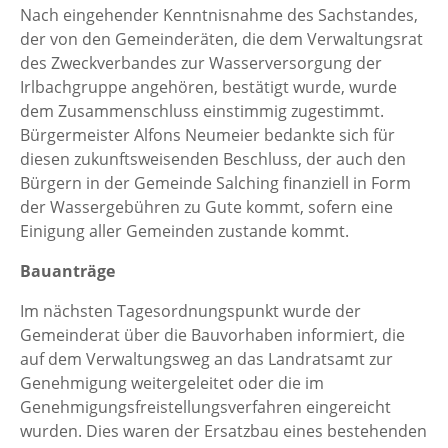
Nach eingehender Kenntnisnahme des Sachstandes,
der von den Gemeinderäten, die dem Verwaltungsrat
des Zweckverbandes zur Wasserversorgung der
Irlbachgruppe angehören, bestätigt wurde, wurde
dem Zusammenschluss einstimmig zugestimmt.
Bürgermeister Alfons Neumeier bedankte sich für
diesen zukunftsweisenden Beschluss, der auch den
Bürgern in der Gemeinde Salching finanziell in Form
der Wassergebühren zu Gute kommt, sofern eine
Einigung aller Gemeinden zustande kommt.
Bauanträge
Im nächsten Tagesordnungspunkt wurde der
Gemeinderat über die Bauvorhaben informiert, die
auf dem Verwaltungsweg an das Landratsamt zur
Genehmigung weitergeleitet oder die im
Genehmigungsfreistellungsverfahren eingereicht
wurden. Dies waren der Ersatzbau eines bestehenden