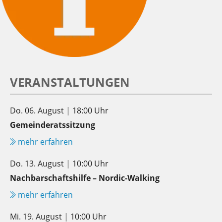
VERANSTALTUNGEN
Do. 06. August | 18:00 Uhr
Gemeinderatssitzung
mehr erfahren
Do. 13. August | 10:00 Uhr
Nachbarschaftshilfe – Nordic-Walking
mehr erfahren
Mi. 19. August | 10:00 Uhr