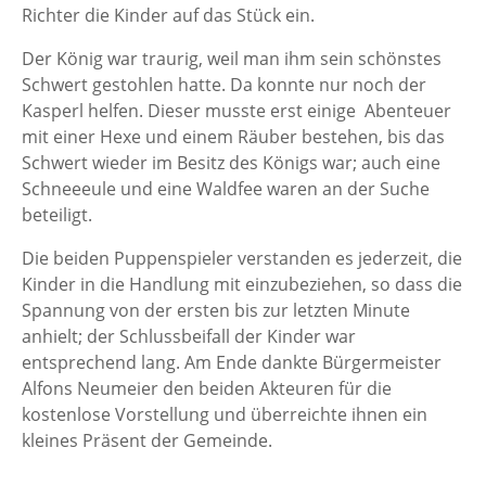
Richter die Kinder auf das Stück ein.
Der König war traurig, weil man ihm sein schönstes
Schwert gestohlen hatte. Da konnte nur noch der
Kasperl helfen. Dieser musste erst einige Abenteuer
mit einer Hexe und einem Räuber bestehen, bis das
Schwert wieder im Besitz des Königs war; auch eine
Schneeeule und eine Waldfee waren an der Suche
beteiligt.
Die beiden Puppenspieler verstanden es jederzeit, die
Kinder in die Handlung mit einzubeziehen, so dass die
Spannung von der ersten bis zur letzten Minute
anhielt; der Schlussbeifall der Kinder war
entsprechend lang. Am Ende dankte Bürgermeister
Alfons Neumeier den beiden Akteuren für die
kostenlose Vorstellung und überreichte ihnen ein
kleines Präsent der Gemeinde.