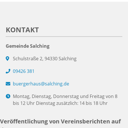
KONTAKT
Gemeinde Salching
Schulstraße 2, 94330 Salching
09426 381
buergerhaus@salching.de
Montag, Dienstag, Donnerstag und Freitag von 8
bis 12 Uhr Dienstag zusätzlich: 14 bis 18 Uhr
Veröffentlichung von Vereinsberichten auf