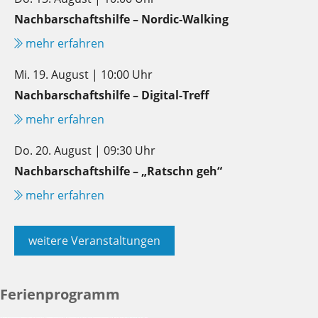
Nachbarschaftshilfe – Nordic-Walking
mehr erfahren
Mi. 19. August | 10:00 Uhr
Nachbarschaftshilfe – Digital-Treff
mehr erfahren
Do. 20. August | 09:30 Uhr
Nachbarschaftshilfe – „Ratschn geh“
mehr erfahren
weitere Veranstaltungen
Ferienprogramm