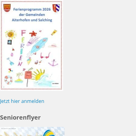
Jetzt hier anmelden
Seniorenflyer