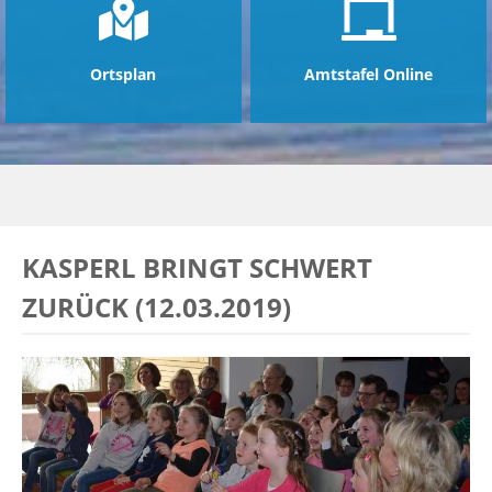
Ortsplan
Amtstafel Online
KASPERL BRINGT SCHWERT
ZURÜCK (12.03.2019)