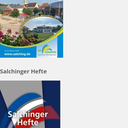
Salchinger Hefte