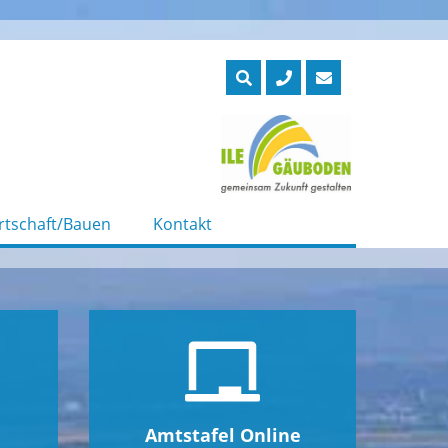
rtschaft/Bauen
Kontakt
Amtstafel Online