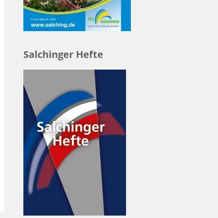
Salchinger Hefte