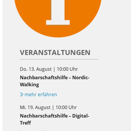
VERANSTALTUNGEN
Do. 13. August | 10:00 Uhr
Nachbarschaftshilfe – Nordic-
Walking
mehr erfahren
Mi. 19. August | 10:00 Uhr
Nachbarschaftshilfe – Digital-
Treff