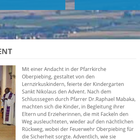
ENT
Mit einer Andacht in der Pfarrkirche
Oberpiebing, gestaltet von den
Lernzirkuskindern, feierte der Kindergarten
Sankt Nikolaus den Advent. Nach dem
Schlusssegen durch Pfarrer Dr.Raphael Mabaka,
machten sich die Kinder, in Begleitung ihrer
Eltern und Erzieherinnen, die mit Fackeln den
Weg ausleuchteten, wieder auf den nächtlichen
Rückweg, wobei der Feuerwehr Oberpiebing für
die Sicherheit sorgte. Adventlich, wie sie