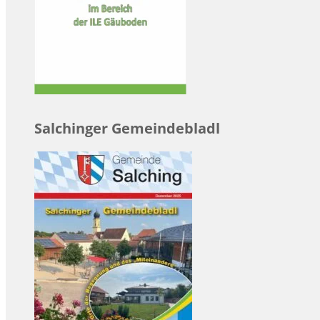
Salchinger Gemeindebladl