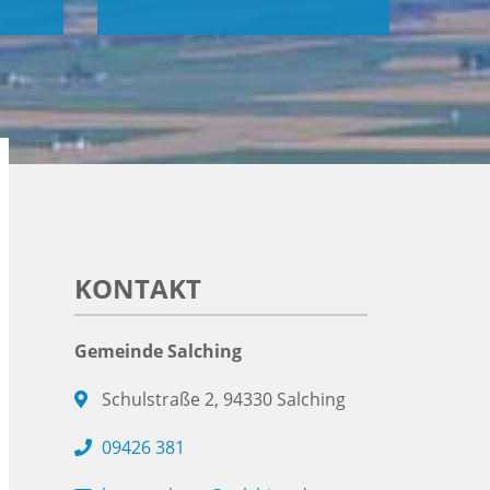
KONTAKT
Gemeinde Salching
Schulstraße 2, 94330 Salching
09426 381