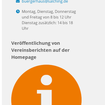
buergerhaus@salching.de
Montag, Dienstag, Donnerstag
und Freitag von 8 bis 12 Uhr
Dienstag zusätzlich: 14 bis 18
Uhr
Veröffentlichung von
Vereinsberichten auf der
Homepage