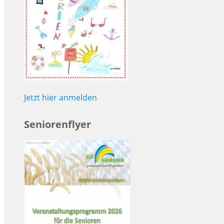
Jetzt hier anmelden
Seniorenflyer