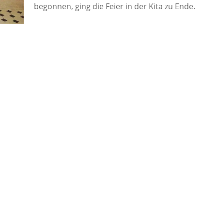
begonnen, ging die Feier in der Kita zu Ende.