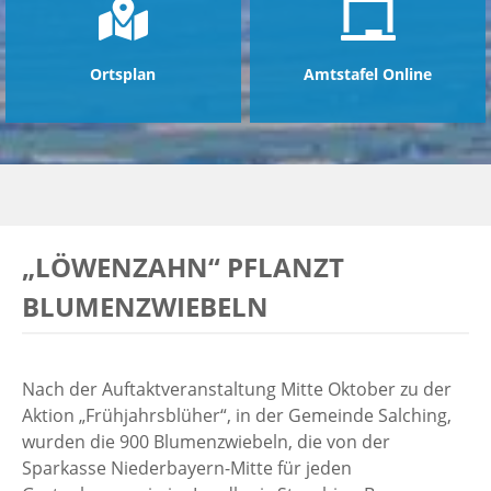
Ortsplan
Amtstafel Online
„LÖWENZAHN“ PFLANZT
BLUMENZWIEBELN
Nach der Auftaktveranstaltung Mitte Oktober zu der
Aktion „Frühjahrsblüher“, in der Gemeinde Salching,
wurden die 900 Blumenzwiebeln, die von der
Sparkasse Niederbayern-Mitte für jeden