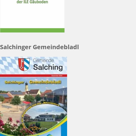
Salchinger Gemeindebladl