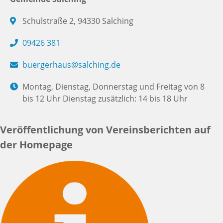
Schulstraße 2, 94330 Salching
09426 381
buergerhaus@salching.de
Montag, Dienstag, Donnerstag und Freitag von 8
bis 12 Uhr Dienstag zusätzlich: 14 bis 18 Uhr
Veröffentlichung von Vereinsberichten auf
der Homepage