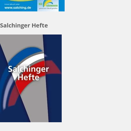
Salchinger Hefte