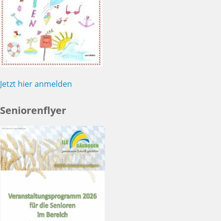
Jetzt hier anmelden
Seniorenflyer