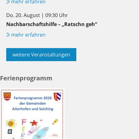
mehr erfahren
Do. 20. August | 09:30 Uhr
Nachbarschaftshilfe – „Ratschn geh“
mehr erfahren
weitere Veranstaltungen
Ferienprogramm