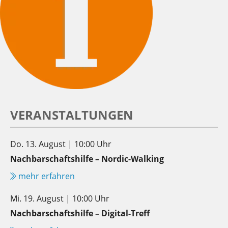
VERANSTALTUNGEN
Do. 13. August | 10:00 Uhr
Nachbarschaftshilfe – Nordic-Walking
mehr erfahren
Mi. 19. August | 10:00 Uhr
Nachbarschaftshilfe – Digital-Treff