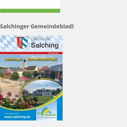
Salchinger Gemeindebladl