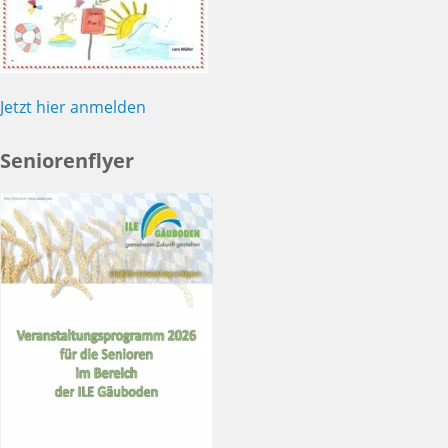
Jetzt hier anmelden
Seniorenflyer