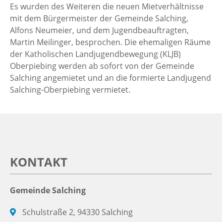
Es wurden des Weiteren die neuen Mietverhältnisse
mit dem Bürgermeister der Gemeinde Salching,
Alfons Neumeier, und dem Jugendbeauftragten,
Martin Meilinger, besprochen. Die ehemaligen Räume
der Katholischen Landjugendbewegung (KLJB)
Oberpiebing werden ab sofort von der Gemeinde
Salching angemietet und an die formierte Landjugend
Salching-Oberpiebing vermietet.
KONTAKT
Gemeinde Salching
Schulstraße 2, 94330 Salching