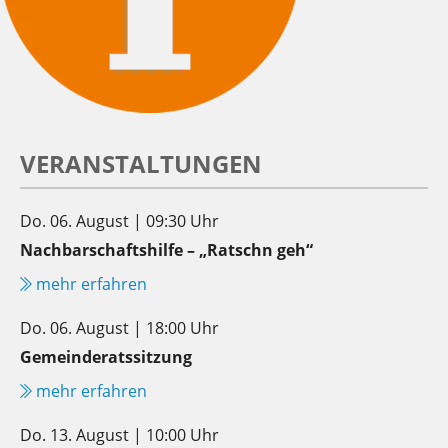
VERANSTALTUNGEN
Do. 06. August | 09:30 Uhr
Nachbarschaftshilfe – „Ratschn geh“
mehr erfahren
Do. 06. August | 18:00 Uhr
Gemeinderatssitzung
mehr erfahren
Do. 13. August | 10:00 Uhr