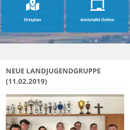
Ortsplan
Amtstafel Online
NEUE LANDJUGENDGRUPPE
(11.02.2019)