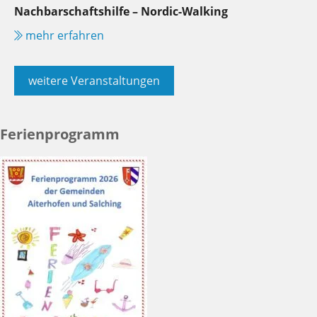
Nachbarschaftshilfe – Nordic-Walking
mehr erfahren
weitere Veranstaltungen
Ferienprogramm