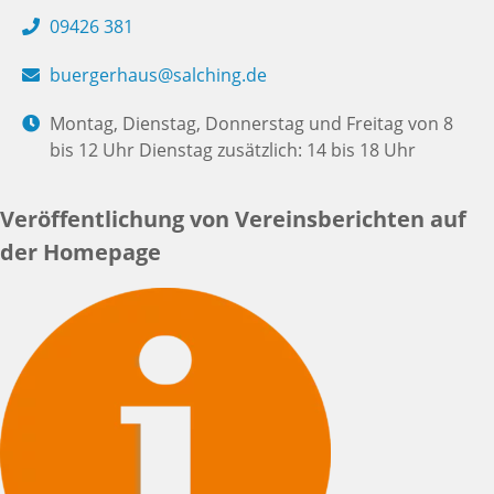
09426 381
buergerhaus@salching.de
Montag, Dienstag, Donnerstag und Freitag von 8
bis 12 Uhr Dienstag zusätzlich: 14 bis 18 Uhr
Veröffentlichung von Vereinsberichten auf
der Homepage