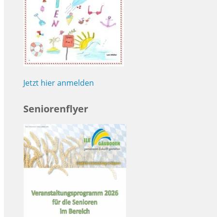
Jetzt hier anmelden
Seniorenflyer