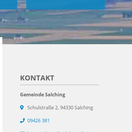
KONTAKT
Gemeinde Salching
Schulstraße 2, 94330 Salching
09426 381