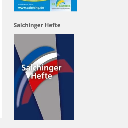
Salchinger Hefte