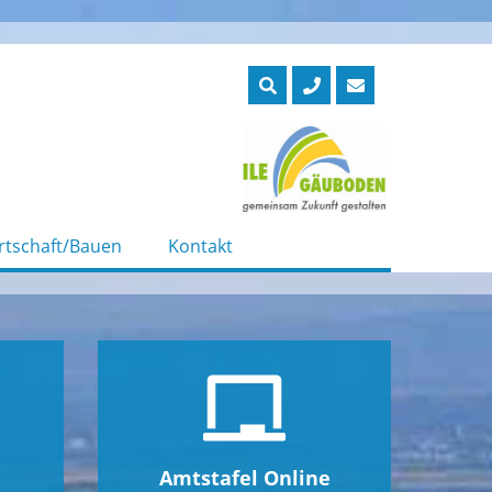
rtschaft/Bauen
Kontakt
Amtstafel Online