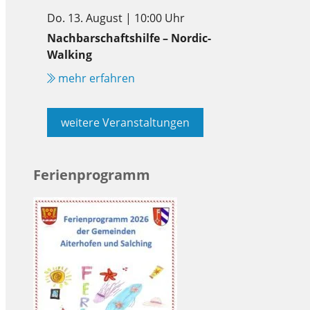
Do. 13. August | 10:00 Uhr
Nachbarschaftshilfe – Nordic-
Walking
mehr erfahren
weitere Veranstaltungen
Ferienprogramm