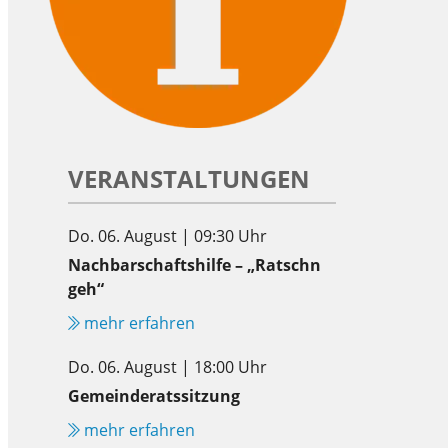
VERANSTALTUNGEN
Do. 06. August | 09:30 Uhr
Nachbarschaftshilfe – „Ratschn
geh“
mehr erfahren
Do. 06. August | 18:00 Uhr
Gemeinderatssitzung
mehr erfahren