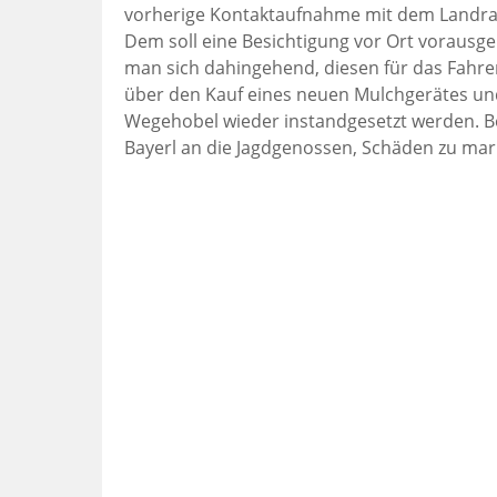
vorherige Kontaktaufnahme mit dem Landrat
Dem soll eine Besichtigung vor Ort vorausge
man sich dahingehend, diesen für das Fahre
über den Kauf eines neuen Mulchgerätes und
Wegehobel wieder instandgesetzt werden. Be
Bayerl an die Jagdgenossen, Schäden zu mar