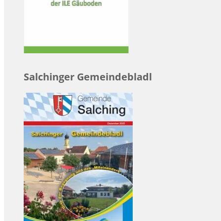
Salchinger Gemeindebladl