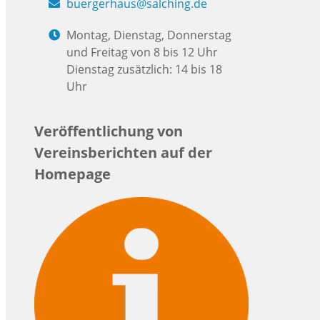
buergerhaus@salching.de
Montag, Dienstag, Donnerstag
und Freitag von 8 bis 12 Uhr
Dienstag zusätzlich: 14 bis 18
Uhr
Veröffentlichung von
Vereinsberichten auf der
Homepage