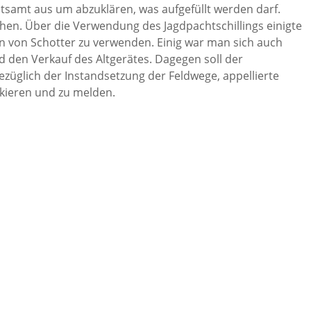
samt aus um abzuklären, was aufgefüllt werden darf.
hen. Über die Verwendung des Jagdpachtschillings einigte
n von Schotter zu verwenden. Einig war man sich auch
 den Verkauf des Altgerätes. Dagegen soll der
züglich der Instandsetzung der Feldwege, appellierte
kieren und zu melden.