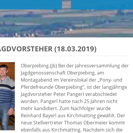
GDVORSTEHER (18.03.2019)
Oberpiebing.(jb) Bei der Jahresversammlung der
Jagdgenossenschaft Oberpiebing, am
Montagabend im Vereinslokal der „Pony- und
Pferdefreunde Oberpiebing“, ist der langjährige
Jagdvorsteher Peter Pangerl verabschiedet
worden. Pangerl hatte nach 25 Jahren nicht
mehr kandidiert. Zum Nachfolger wurde
Reinhard Bayerl aus Kirchmatting gewählt. Der
neue Stellvertreter Thomas Obermeier kommt
ebenfalls aus Kirchmatting. Nachdem sich die