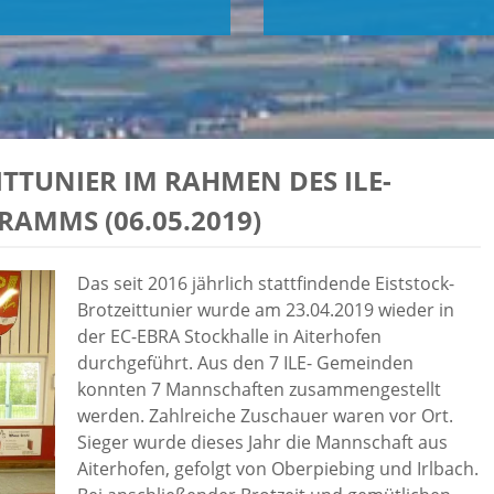
TTUNIER IM RAHMEN DES ILE-
AMMS (06.05.2019)
Das seit 2016 jährlich stattfindende Eiststock-
Brotzeittunier wurde am 23.04.2019 wieder in
der EC-EBRA Stockhalle in Aiterhofen
durchgeführt. Aus den 7 ILE- Gemeinden
konnten 7 Mannschaften zusammengestellt
werden. Zahlreiche Zuschauer waren vor Ort.
Sieger wurde dieses Jahr die Mannschaft aus
Aiterhofen, gefolgt von Oberpiebing und Irlbach.