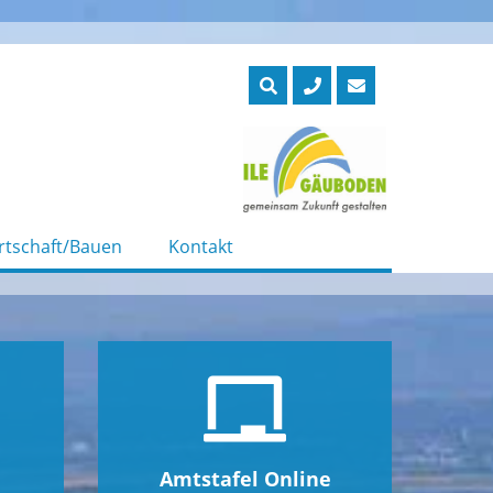
rtschaft/Bauen
Kontakt
Amtstafel Online