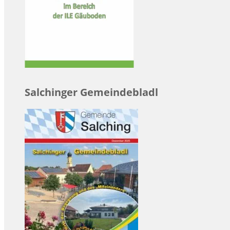
Salchinger Gemeindebladl