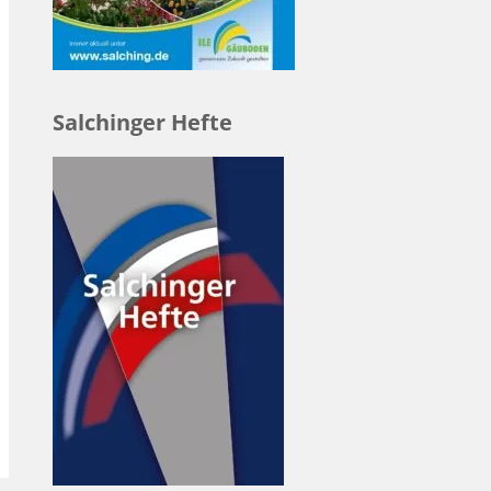
Salchinger Hefte