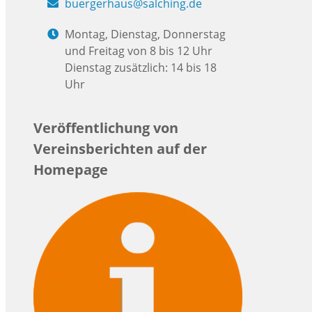
buergerhaus@salching.de
Montag, Dienstag, Donnerstag
und Freitag von 8 bis 12 Uhr
Dienstag zusätzlich: 14 bis 18
Uhr
Veröffentlichung von
Vereinsberichten auf der
Homepage