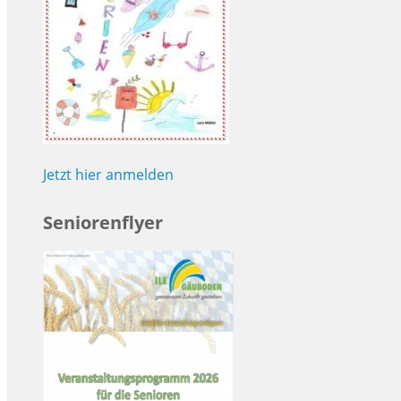
Jetzt hier anmelden
Seniorenflyer