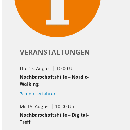
VERANSTALTUNGEN
Do. 13. August | 10:00 Uhr
Nachbarschaftshilfe – Nordic-
Walking
mehr erfahren
Mi. 19. August | 10:00 Uhr
Nachbarschaftshilfe – Digital-
Treff