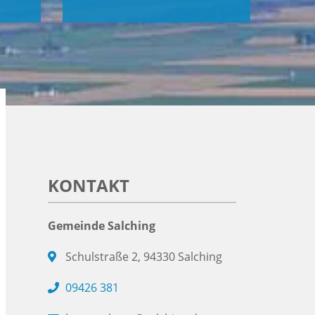
KONTAKT
Gemeinde Salching
Schulstraße 2, 94330 Salching
09426 381