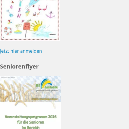
Jetzt hier anmelden
Seniorenflyer