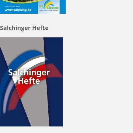
Salchinger Hefte