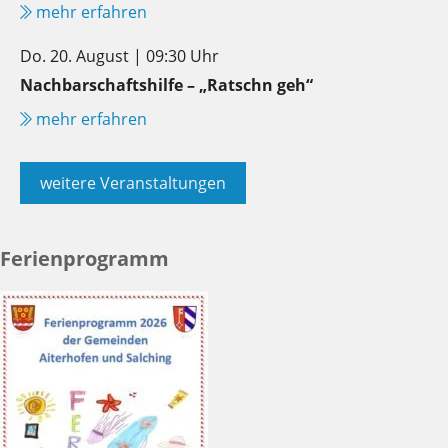
mehr erfahren
Do. 20. August | 09:30 Uhr
Nachbarschaftshilfe – „Ratschn geh“
mehr erfahren
weitere Veranstaltungen
Ferienprogramm