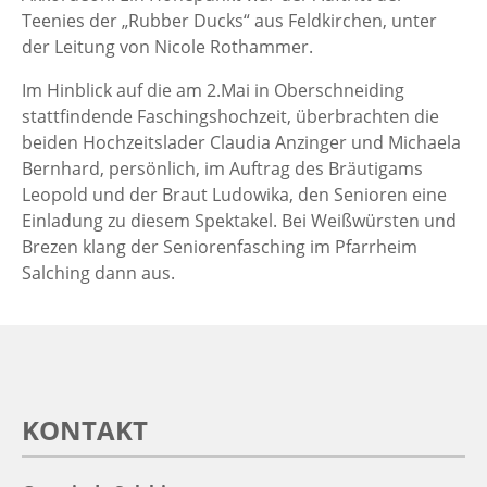
Teenies der „Rubber Ducks“ aus Feldkirchen, unter
der Leitung von Nicole Rothammer.
Im Hinblick auf die am 2.Mai in Oberschneiding
stattfindende Faschingshochzeit, überbrachten die
beiden Hochzeitslader Claudia Anzinger und Michaela
Bernhard, persönlich, im Auftrag des Bräutigams
Leopold und der Braut Ludowika, den Senioren eine
Einladung zu diesem Spektakel. Bei Weißwürsten und
Brezen klang der Seniorenfasching im Pfarrheim
Salching dann aus.
KONTAKT