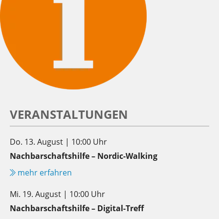
VERANSTALTUNGEN
Do. 13. August | 10:00 Uhr
Nachbarschaftshilfe – Nordic-Walking
mehr erfahren
Mi. 19. August | 10:00 Uhr
Nachbarschaftshilfe – Digital-Treff