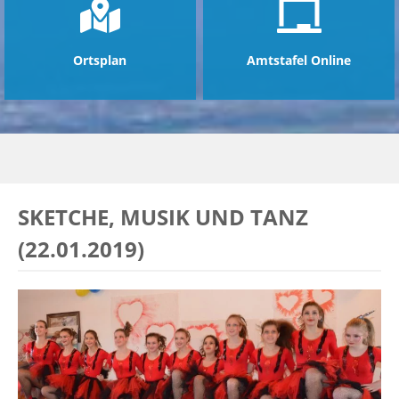
Ortsplan
Amtstafel Online
SKETCHE, MUSIK UND TANZ
(22.01.2019)