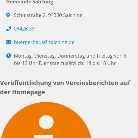
Gemeinde Salching
Schulstraße 2, 94330 Salching
09426 381
buergerhaus@salching.de
Montag, Dienstag, Donnerstag und Freitag von 8
bis 12 Uhr Dienstag zusätzlich: 14 bis 18 Uhr
Veröffentlichung von Vereinsberichten auf
der Homepage