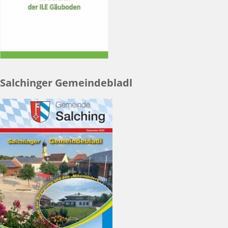
Salchinger Gemeindebladl