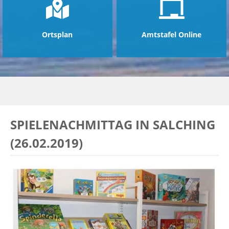
Ortsplan
Amtstafel Online
SPIELENACHMITTAG IN SALCHING
(26.02.2019)