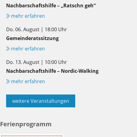
Nachbarschaftshilfe – „Ratschn geh“
mehr erfahren
Do. 06. August | 18:00 Uhr
Gemeinderatssitzung
mehr erfahren
Do. 13. August | 10:00 Uhr
Nachbarschaftshilfe – Nordic-Walking
mehr erfahren
weitere Veranstaltungen
Ferienprogramm