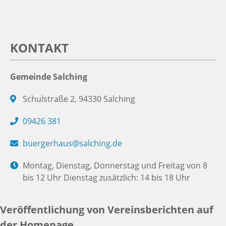
KONTAKT
Gemeinde Salching
Schulstraße 2, 94330 Salching
09426 381
buergerhaus@salching.de
Montag, Dienstag, Donnerstag und Freitag von 8
bis 12 Uhr Dienstag zusätzlich: 14 bis 18 Uhr
Veröffentlichung von Vereinsberichten auf
der Homepage