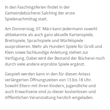
In den Faschingsferien findet in der
Gemeindebücherei Salching der erste
Spielenachmittag statt.
Am Donnerstag, 07. März kann Jedermann sowohl
altbekannte als auch ganz aktuelle Kartenspiele,
Brettspiele, Sprachspiele und Würfelspiele
ausprobieren. Mehr als Hundert Spiele für Groß und
Klein sowie fachkundige Anleitung stehen zur
Verfügung. Dabei wird der Bestand der Bücherei noch
durch viele andere erprobte Spiele ergänzt.
Gespielt werden kann in den für diesen Anlass
verlängerten Öffnungszeiten von 13 bis 18 Uhr.
Sowohl Eltern mit ihren Kindern, Jugendliche und
auch Erwachsene sind zu dieser kostenlosen und
öfffentlichen Veranstaltung herzlich eingeladen.