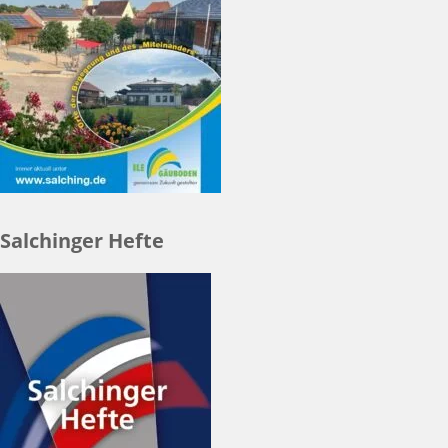
Salchinger Hefte