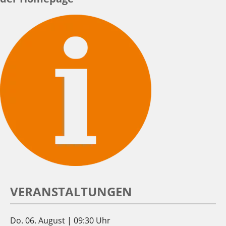
VERANSTALTUNGEN
Do. 06. August | 09:30 Uhr