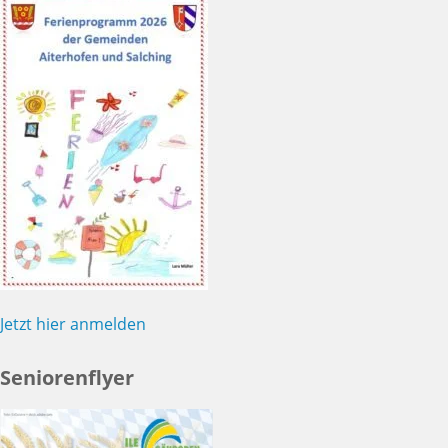
Jetzt hier anmelden
Seniorenflyer