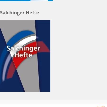
Salchinger Hefte