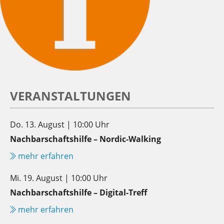
VERANSTALTUNGEN
Do. 13. August | 10:00 Uhr
Nachbarschaftshilfe – Nordic-Walking
mehr erfahren
Mi. 19. August | 10:00 Uhr
Nachbarschaftshilfe – Digital-Treff
mehr erfahren