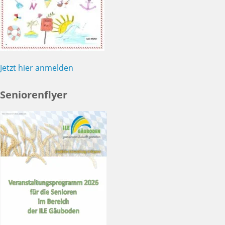
Jetzt hier anmelden
Seniorenflyer