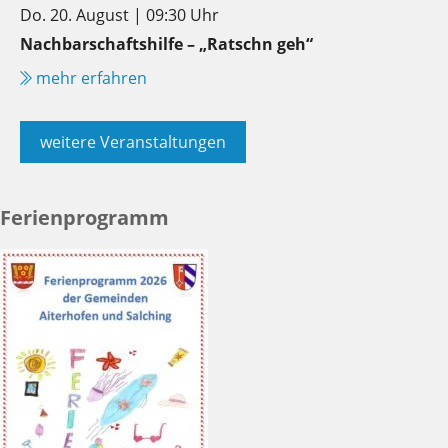
Do. 20. August | 09:30 Uhr
Nachbarschaftshilfe – „Ratschn geh“
mehr erfahren
weitere Veranstaltungen
Ferienprogramm