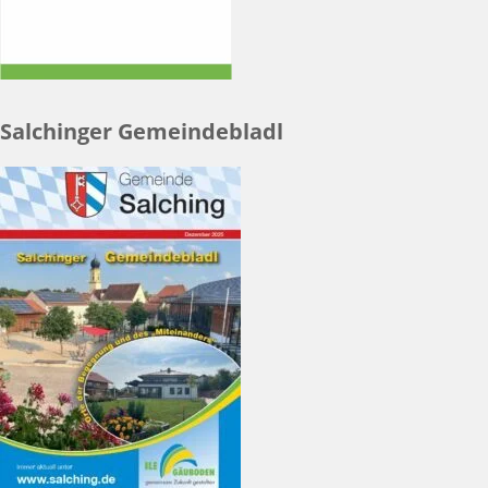
Salchinger Gemeindebladl