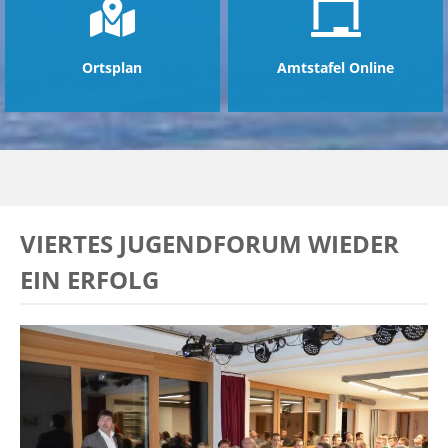
Ortsplan
Amtstafel Online
VIERTES JUGENDFORUM WIEDER
EIN ERFOLG