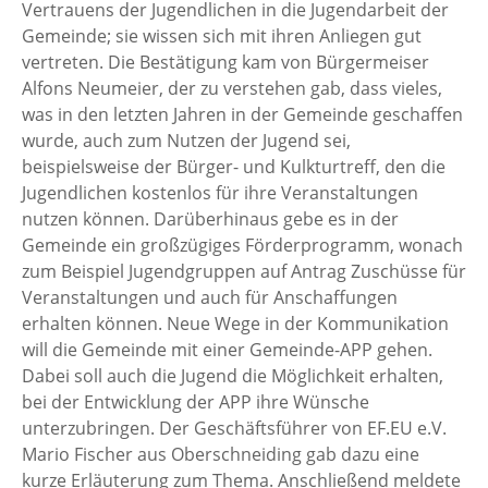
Vertrauens der Jugendlichen in die Jugendarbeit der
Gemeinde; sie wissen sich mit ihren Anliegen gut
vertreten. Die Bestätigung kam von Bürgermeiser
Alfons Neumeier, der zu verstehen gab, dass vieles,
was in den letzten Jahren in der Gemeinde geschaffen
wurde, auch zum Nutzen der Jugend sei,
beispielsweise der Bürger- und Kulkturtreff, den die
Jugendlichen kostenlos für ihre Veranstaltungen
nutzen können. Darüberhinaus gebe es in der
Gemeinde ein großzügiges Förderprogramm, wonach
zum Beispiel Jugendgruppen auf Antrag Zuschüsse für
Veranstaltungen und auch für Anschaffungen
erhalten können. Neue Wege in der Kommunikation
will die Gemeinde mit einer Gemeinde-APP gehen.
Dabei soll auch die Jugend die Möglichkeit erhalten,
bei der Entwicklung der APP ihre Wünsche
unterzubringen. Der Geschäftsführer von EF.EU e.V.
Mario Fischer aus Oberschneiding gab dazu eine
kurze Erläuterung zum Thema. Anschließend meldete