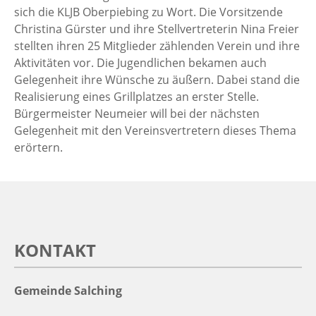
sich die KLJB Oberpiebing zu Wort. Die Vorsitzende
Christina Gürster und ihre Stellvertreterin Nina Freier
stellten ihren 25 Mitglieder zählenden Verein und ihre
Aktivitäten vor. Die Jugendlichen bekamen auch
Gelegenheit ihre Wünsche zu äußern. Dabei stand die
Realisierung eines Grillplatzes an erster Stelle.
Bürgermeister Neumeier will bei der nächsten
Gelegenheit mit den Vereinsvertretern dieses Thema
erörtern.
KONTAKT
Gemeinde Salching