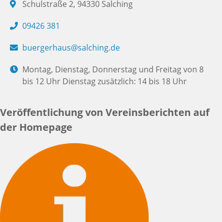
Schulstraße 2, 94330 Salching
09426 381
buergerhaus@salching.de
Montag, Dienstag, Donnerstag und Freitag von 8
bis 12 Uhr Dienstag zusätzlich: 14 bis 18 Uhr
Veröffentlichung von Vereinsberichten auf
der Homepage