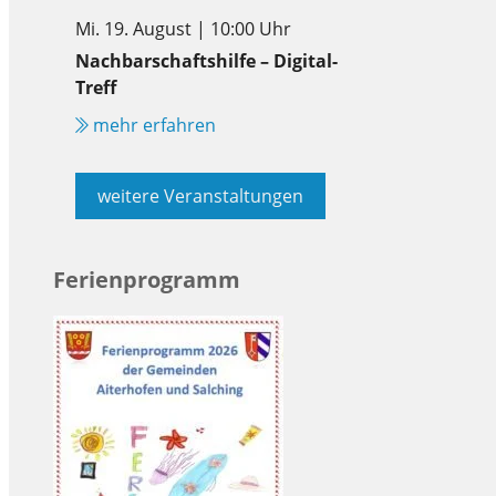
Mi. 19. August | 10:00 Uhr
Nachbarschaftshilfe – Digital-
Treff
mehr erfahren
weitere Veranstaltungen
Ferienprogramm