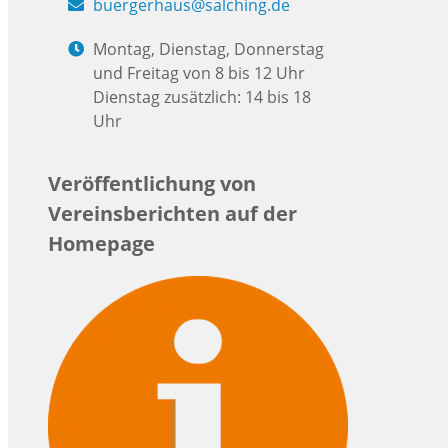
buergerhaus@salching.de
Montag, Dienstag, Donnerstag
und Freitag von 8 bis 12 Uhr
Dienstag zusätzlich: 14 bis 18
Uhr
Veröffentlichung von
Vereinsberichten auf der
Homepage