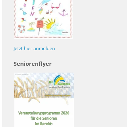
Jetzt hier anmelden
Seniorenflyer