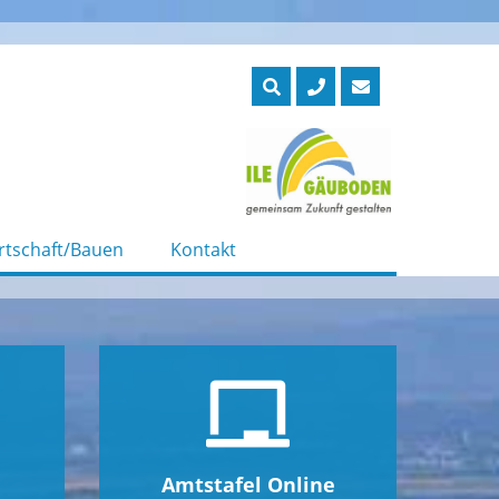
rtschaft/Bauen
Kontakt
Amtstafel Online