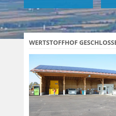
WERTSTOFFHOF GESCHLOSS