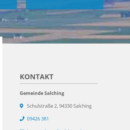
KONTAKT
Gemeinde Salching
Schulstraße 2, 94330 Salching
09426 381