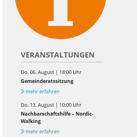
VERANSTALTUNGEN
Do. 06. August | 18:00 Uhr
Gemeinderatssitzung
mehr erfahren
Do. 13. August | 10:00 Uhr
Nachbarschaftshilfe – Nordic-
Walking
mehr erfahren