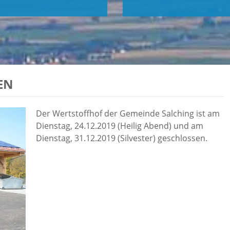
EN
Der Wertstoffhof der Gemeinde Salching ist am
Dienstag, 24.12.2019 (Heilig Abend) und am
Dienstag, 31.12.2019 (Silvester) geschlossen.