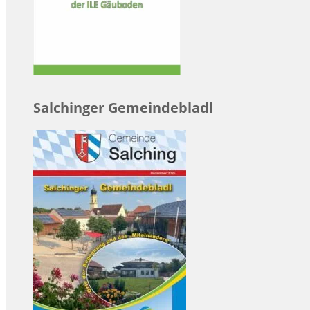
Salchinger Gemeindebladl