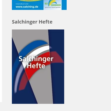
Salchinger Hefte