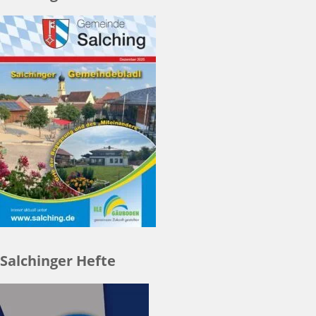
Salchinger Hefte