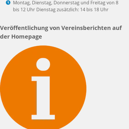
Montag, Dienstag, Donnerstag und Freitag von 8
bis 12 Uhr Dienstag zusätzlich: 14 bis 18 Uhr
Veröffentlichung von Vereinsberichten auf
der Homepage