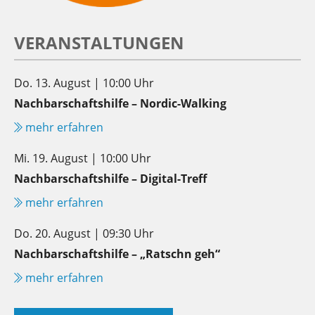
VERANSTALTUNGEN
Do. 13. August | 10:00 Uhr
Nachbarschaftshilfe – Nordic-Walking
mehr erfahren
Mi. 19. August | 10:00 Uhr
Nachbarschaftshilfe – Digital-Treff
mehr erfahren
Do. 20. August | 09:30 Uhr
Nachbarschaftshilfe – „Ratschn geh“
mehr erfahren