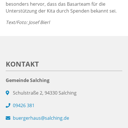
besonders hervor, dass das Basarteam für die
Unterstützung der Kita durch Spenden bekannt sei.
Text/Foto: Josef Bierl
KONTAKT
Gemeinde Salching
Schulstraße 2, 94330 Salching
09426 381
buergerhaus@salching.de