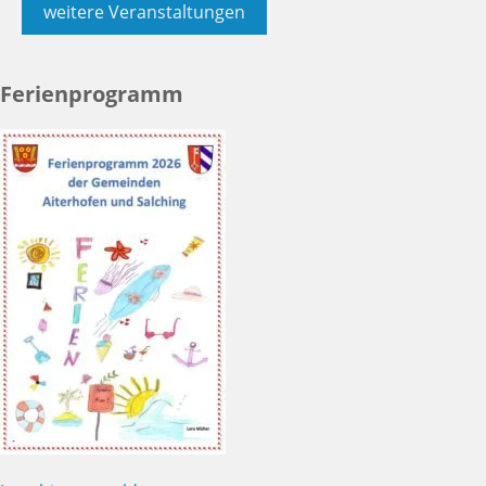
weitere Veranstaltungen
Ferienprogramm