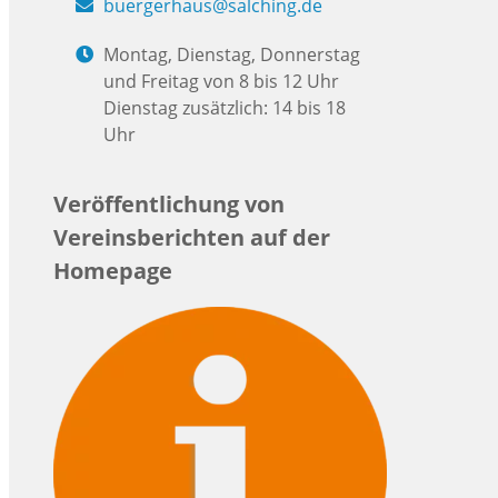
buergerhaus@salching.de
Montag, Dienstag, Donnerstag
und Freitag von 8 bis 12 Uhr
Dienstag zusätzlich: 14 bis 18
Uhr
Veröffentlichung von
Vereinsberichten auf der
Homepage