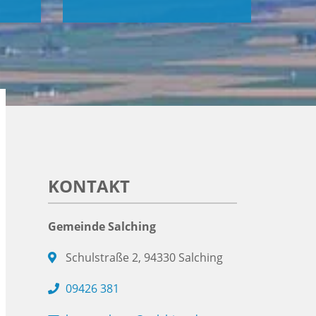
KONTAKT
Gemeinde Salching
Schulstraße 2, 94330 Salching
09426 381