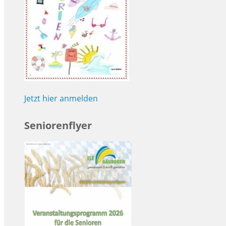
Jetzt hier anmelden
Seniorenflyer