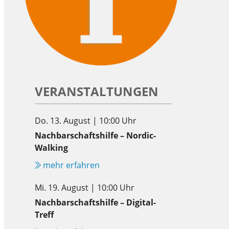
VERANSTALTUNGEN
Do. 13. August | 10:00 Uhr
Nachbarschaftshilfe – Nordic-
Walking
mehr erfahren
Mi. 19. August | 10:00 Uhr
Nachbarschaftshilfe – Digital-
Treff