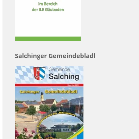
Salchinger Gemeindebladl