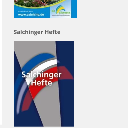
Salchinger Hefte