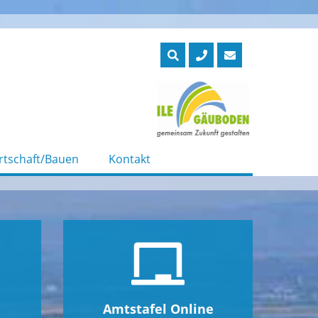
rtschaft/Bauen
Kontakt
Amtstafel Online