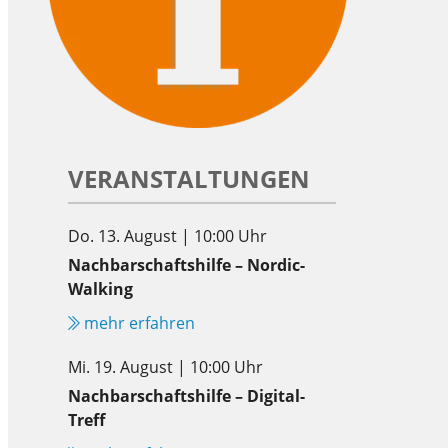
VERANSTALTUNGEN
Do. 13. August | 10:00 Uhr
Nachbarschaftshilfe – Nordic-
Walking
mehr erfahren
Mi. 19. August | 10:00 Uhr
Nachbarschaftshilfe – Digital-
Treff