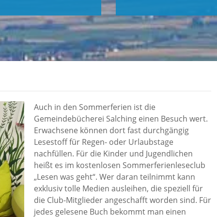
Auch in den Sommerferien ist die
Gemeindebücherei Salching einen Besuch wert.
Erwachsene können dort fast durchgängig
Lesestoff für Regen- oder Urlaubstage
nachfüllen. Für die Kinder und Jugendlichen
heißt es im kostenlosen Sommerferienleseclub
„Lesen was geht“. Wer daran teilnimmt kann
exklusiv tolle Medien ausleihen, die speziell für
die Club-Mitglieder angeschafft worden sind. Für
jedes gelesene Buch bekommt man einen