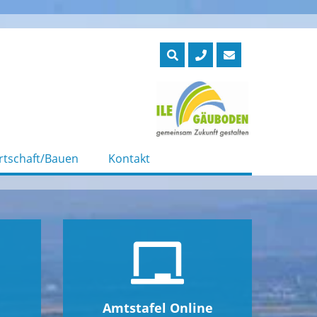
rtschaft/Bauen
Kontakt
Amtstafel Online