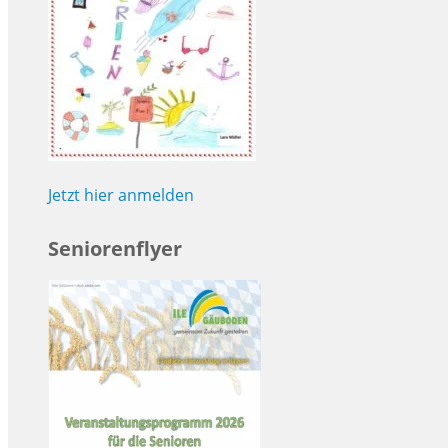
Jetzt hier anmelden
Seniorenflyer