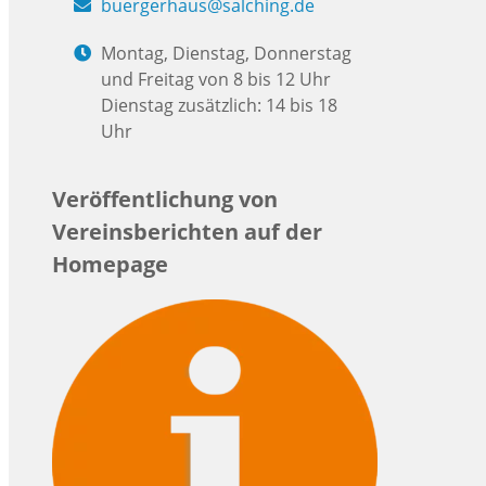
buergerhaus@salching.de
Montag, Dienstag, Donnerstag
und Freitag von 8 bis 12 Uhr
Dienstag zusätzlich: 14 bis 18
Uhr
Veröffentlichung von
Vereinsberichten auf der
Homepage