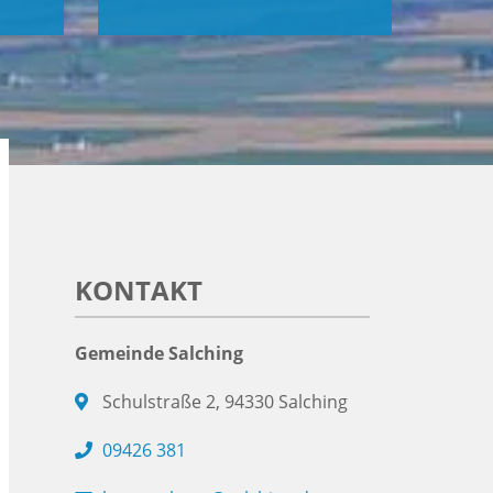
KONTAKT
Gemeinde Salching
Schulstraße 2, 94330 Salching
09426 381