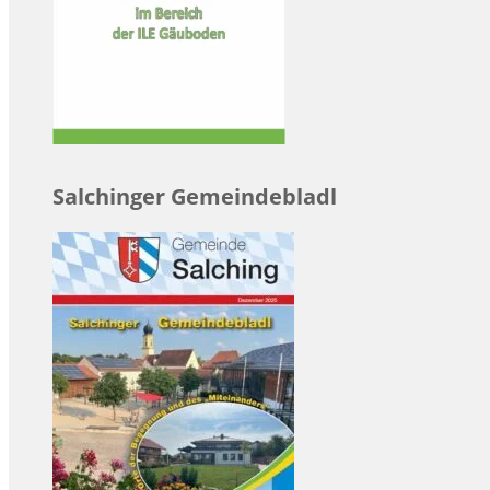
Salchinger Gemeindebladl