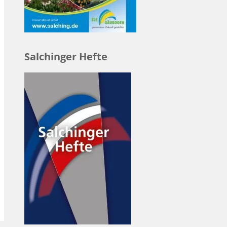
Salchinger Hefte