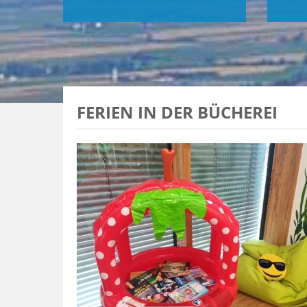
FERIEN IN DER BÜCHEREI