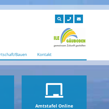
rtschaft/Bauen
Kontakt
Amtstafel Online