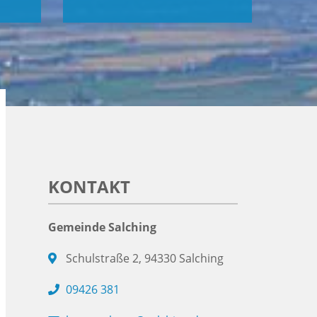
KONTAKT
Gemeinde Salching
Schulstraße 2, 94330 Salching
09426 381