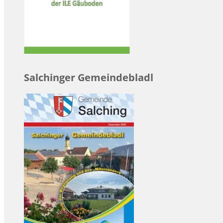
Salchinger Gemeindebladl