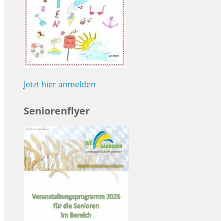
Jetzt hier anmelden
Seniorenflyer