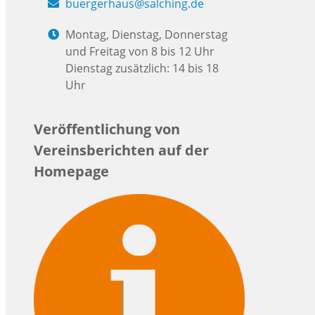
buergerhaus@salching.de
Montag, Dienstag, Donnerstag
und Freitag von 8 bis 12 Uhr
Dienstag zusätzlich: 14 bis 18
Uhr
Veröffentlichung von
Vereinsberichten auf der
Homepage