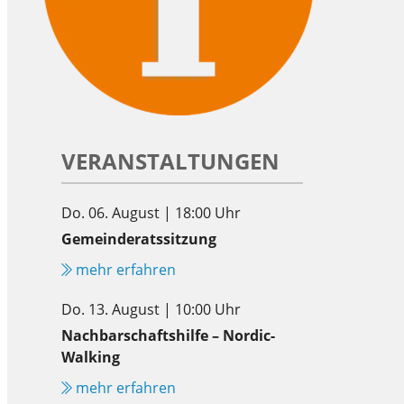
VERANSTALTUNGEN
Do. 06. August | 18:00 Uhr
Gemeinderatssitzung
mehr erfahren
Do. 13. August | 10:00 Uhr
Nachbarschaftshilfe – Nordic-
Walking
mehr erfahren