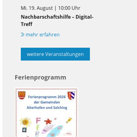
Mi. 19. August | 10:00 Uhr
Nachbarschaftshilfe – Digital-
Treff
mehr erfahren
weitere Veranstaltungen
Ferienprogramm