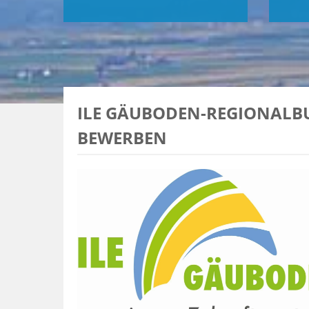
ILE GÄUBODEN-REGIONALBUD
BEWERBEN