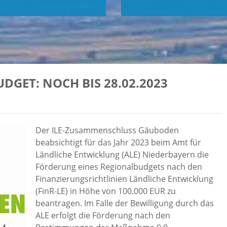
GET: NOCH BIS 28.02.2023
Der ILE-Zusammenschluss Gäuboden
beabsichtigt für das Jahr 2023 beim Amt für
Ländliche Entwicklung (ALE) Niederbayern die
Förderung eines Regionalbudgets nach den
Finanzierungsrichtlinien Ländliche Entwicklung
(FinR-LE) in Höhe von 100.000 EUR zu
beantragen. Im Falle der Bewilligung durch das
ALE erfolgt die Förderung nach den