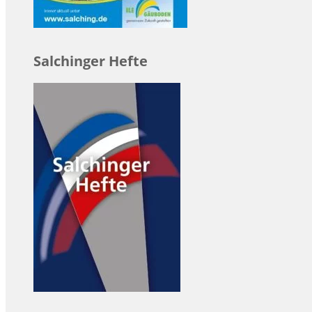
Salchinger Hefte