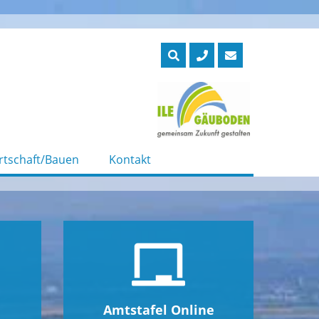
rtschaft/Bauen
Kontakt
Amtstafel Online