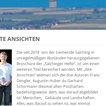
LTE ANSICHTEN
Die seit 2018 von der Gemeinde Salching in
unregelmäßigen Abständen herausgegebenen
Broschüre der „Salchinger Hefte“, ist um einen
weiteren Titel bereichert worden. Mit „Alte
Ansichten“ widmen sich die drei Autoren Franz
Dengler, Augustin Huber du Gerhard
Schormann diesmal alten Postharten,
beziehungsweise dem, was darauf abgebildet
ist: Menschen, Gebäude und Landschaften.
Alles, was darauf zu sehen ist, war einmal