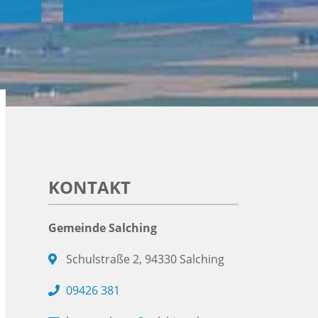
KONTAKT
Gemeinde Salching
Schulstraße 2, 94330 Salching
09426 381