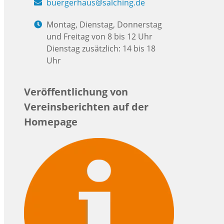
buergerhaus@salching.de
Montag, Dienstag, Donnerstag
und Freitag von 8 bis 12 Uhr
Dienstag zusätzlich: 14 bis 18
Uhr
Veröffentlichung von
Vereinsberichten auf der
Homepage