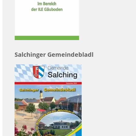
Salchinger Gemeindebladl