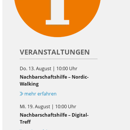
VERANSTALTUNGEN
Do. 13. August | 10:00 Uhr
Nachbarschaftshilfe – Nordic-
Walking
mehr erfahren
Mi. 19. August | 10:00 Uhr
Nachbarschaftshilfe – Digital-
Treff