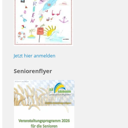
Jetzt hier anmelden
Seniorenflyer