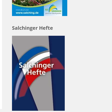
Salchinger Hefte