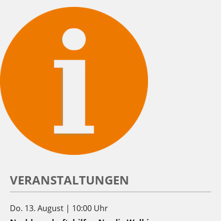
VERANSTALTUNGEN
Do. 13. August | 10:00 Uhr