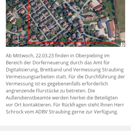
Ab Mittwoch, 22.03.23 finden in Oberpiebing im
Bereich der Dorferneuerung durch das Amt für
Digitalisierung, Breitband und Vermessung Straubing
Vermessungsarbeiten statt. Für die Durchführung der
Vermessung ist es gegebenenfalls erforderlich
angrenzende Flurstücke zu betreten. Die
Außendienstbeamte werden hierbei die Beteiligten
vor Ort kontaktieren. Für Rückfragen steht Ihnen Herr
Schrock vom ADBV Straubing gerne zur Verfügung.