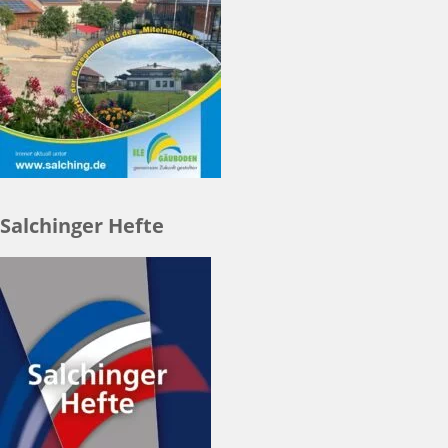
Salchinger Hefte