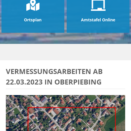
Ortsplan
Amtstafel Online
VERMESSUNGSARBEITEN AB
22.03.2023 IN OBERPIEBING