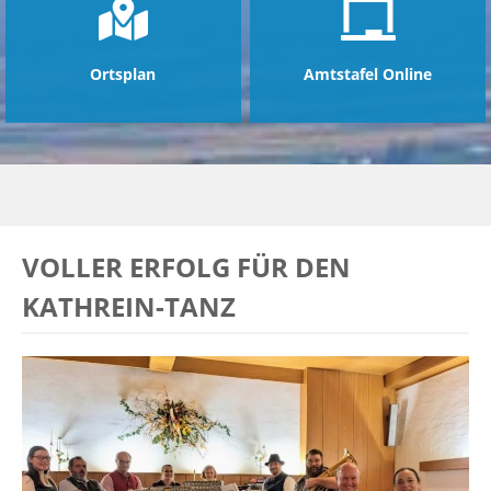
Ortsplan
Amtstafel Online
VOLLER ERFOLG FÜR DEN
KATHREIN-TANZ