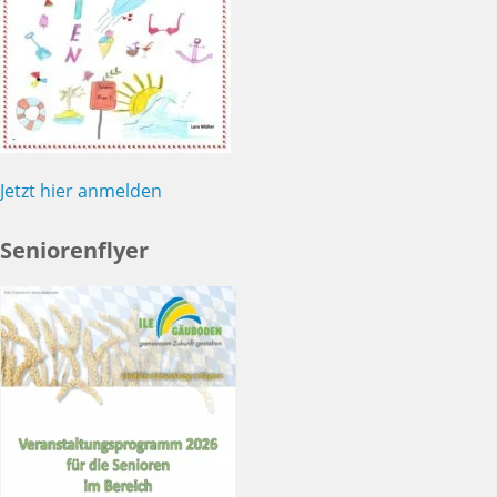
Jetzt hier anmelden
Seniorenflyer