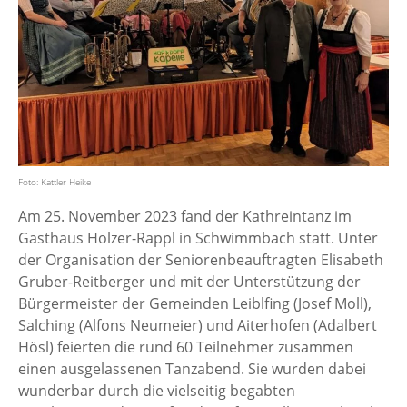
Foto: Kattler Heike
Am 25. November 2023 fand der Kathreintanz im
Gasthaus Holzer-Rappl in Schwimmbach statt. Unter
der Organisation der Seniorenbeauftragten Elisabeth
Gruber-Reitberger und mit der Unterstützung der
Bürgermeister der Gemeinden Leiblfing (Josef Moll),
Salching (Alfons Neumeier) und Aiterhofen (Adalbert
Hösl) feierten die rund 60 Teilnehmer zusammen
einen ausgelassenen Tanzabend. Sie wurden dabei
wunderbar durch die vielseitig begabten