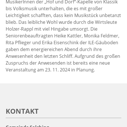
MusikerInnen der „Hof und Dorf“-Kapelle von Klassik
bis Volksmusik unterhalten, die es mit großer
Leichtigkeit schafften, dass kein Musikstück unbetanzt
blieb. Das leibliche Wohl wurde durch die Wirtsleute
Holzer-Rappl mit viel Hingabe umsorgt. Die
Seniorenbeauftragten Heike Kattler, Monika Feldmer,
Rita Pflieger und Erika Eisenschink der ILE-Gäuboden
gaben dem energiereichen Abend durch ihre
Anwesenheit den letzten Schliff. Aufgrund des großen
Zuspruchs der Anwesenden ist bereits eine neue
Veranstaltung am 23. 11. 2024 in Planung.
KONTAKT