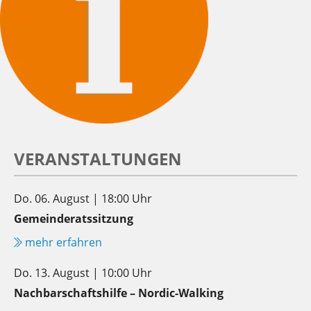
VERANSTALTUNGEN
Do. 06. August | 18:00 Uhr
Gemeinderatssitzung
mehr erfahren
Do. 13. August | 10:00 Uhr
Nachbarschaftshilfe – Nordic-Walking