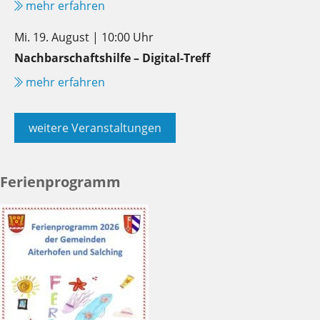
mehr erfahren
Mi. 19. August | 10:00 Uhr
Nachbarschaftshilfe – Digital-Treff
mehr erfahren
weitere Veranstaltungen
Ferienprogramm