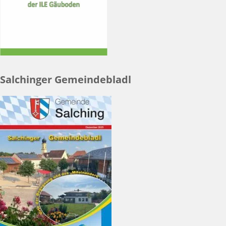
Salchinger Gemeindebladl