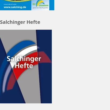
Salchinger Hefte