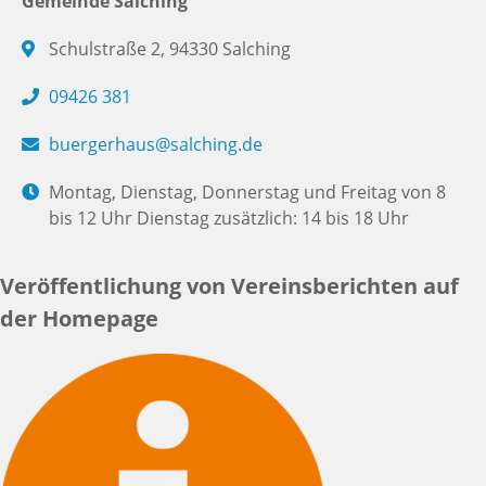
Gemeinde Salching
Schulstraße 2, 94330 Salching
09426 381
buergerhaus@salching.de
Montag, Dienstag, Donnerstag und Freitag von 8
bis 12 Uhr Dienstag zusätzlich: 14 bis 18 Uhr
Veröffentlichung von Vereinsberichten auf
der Homepage