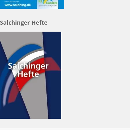
Salchinger Hefte