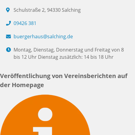
Schulstraße 2, 94330 Salching
09426 381
buergerhaus@salching.de
Montag, Dienstag, Donnerstag und Freitag von 8
bis 12 Uhr Dienstag zusätzlich: 14 bis 18 Uhr
Veröffentlichung von Vereinsberichten auf
der Homepage