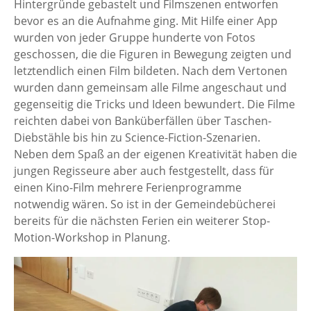
Hintergründe gebastelt und Filmszenen entworfen
bevor es an die Aufnahme ging. Mit Hilfe einer App
wurden von jeder Gruppe hunderte von Fotos
geschossen, die die Figuren in Bewegung zeigten und
letztendlich einen Film bildeten. Nach dem Vertonen
wurden dann gemeinsam alle Filme angeschaut und
gegenseitig die Tricks und Ideen bewundert. Die Filme
reichten dabei von Banküberfällen über Taschen-
Diebstähle bis hin zu Science-Fiction-Szenarien.
Neben dem Spaß an der eigenen Kreativität haben die
jungen Regisseure aber auch festgestellt, dass für
einen Kino-Film mehrere Ferienprogramme
notwendig wären. So ist in der Gemeindebücherei
bereits für die nächsten Ferien ein weiterer Stop-
Motion-Workshop in Planung.