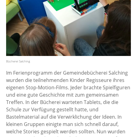
Bücherei Salching
Im Ferienprogramm der Gemeindebücherei Salching
wurden die teilnehmenden Kinder Regisseure ihres
eigenen Stop-Motion-Films. Jeder brachte Spielfiguren
und eine gute Geschichte mit zum gemeinsamen
Treffen. In der Bücherei warteten Tablets, die die
Schule zur Verfügung gestellt hatte, und
Bastelmaterial auf die Verwirklichung der Ideen. In
kleinen Gruppen einigte man sich schnell darauf,
welche Stories gespielt werden sollten. Nun wurden