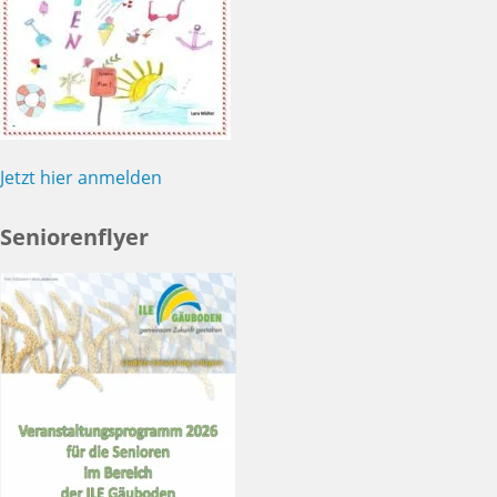
Jetzt hier anmelden
Seniorenflyer