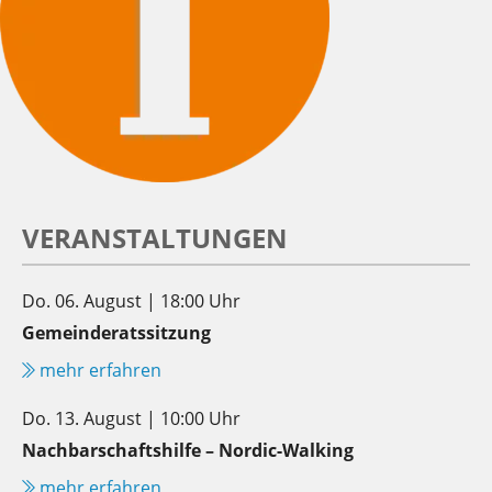
VERANSTALTUNGEN
Do. 06. August | 18:00 Uhr
Gemeinderatssitzung
mehr erfahren
Do. 13. August | 10:00 Uhr
Nachbarschaftshilfe – Nordic-Walking
mehr erfahren