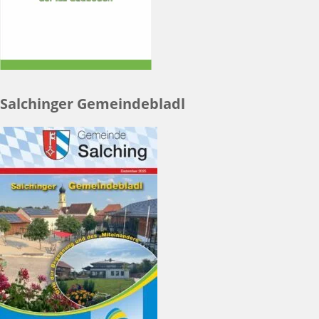
Salchinger Gemeindebladl