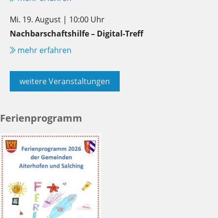
Mi. 19. August | 10:00 Uhr
Nachbarschaftshilfe – Digital-Treff
mehr erfahren
weitere Veranstaltungen
Ferienprogramm