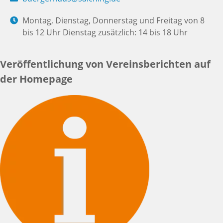
Montag, Dienstag, Donnerstag und Freitag von 8
bis 12 Uhr Dienstag zusätzlich: 14 bis 18 Uhr
Veröffentlichung von Vereinsberichten auf
der Homepage