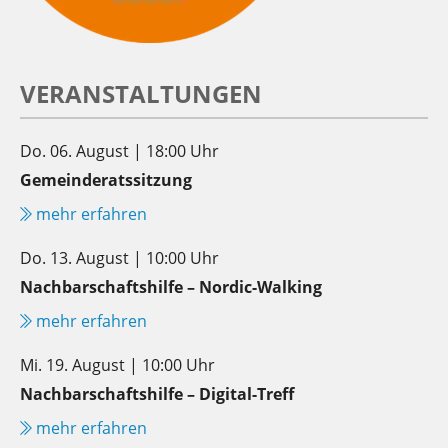
VERANSTALTUNGEN
Do. 06. August | 18:00 Uhr
Gemeinderatssitzung
mehr erfahren
Do. 13. August | 10:00 Uhr
Nachbarschaftshilfe – Nordic-Walking
mehr erfahren
Mi. 19. August | 10:00 Uhr
Nachbarschaftshilfe – Digital-Treff
mehr erfahren