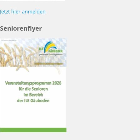
Jetzt hier anmelden
Seniorenflyer