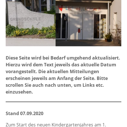
Diese Seite wird bei Bedarf umgehend aktualisiert.
Hierzu wird dem Text jeweils das aktuelle Datum
vorangestellt. Die aktuellen Mitteilungen
erscheinen jeweils am Anfang der Seite. Bitte
scrollen Sie auch nach unten, um Links etc.
einzusehen.
Stand 07.09.2020
Zum Start des neuen Kindergartenjahres am 1.