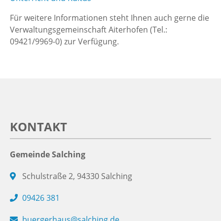
Für weitere Informationen steht Ihnen auch gerne die
Verwaltungsgemeinschaft Aiterhofen (Tel.:
09421/9969-0) zur Verfügung.
KONTAKT
Gemeinde Salching
Schulstraße 2, 94330 Salching
09426 381
buergerhaus@salching.de