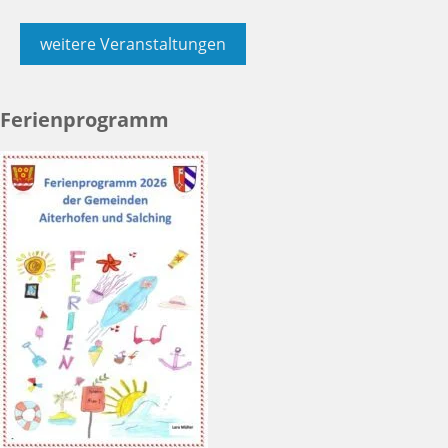
weitere Veranstaltungen
Ferienprogramm