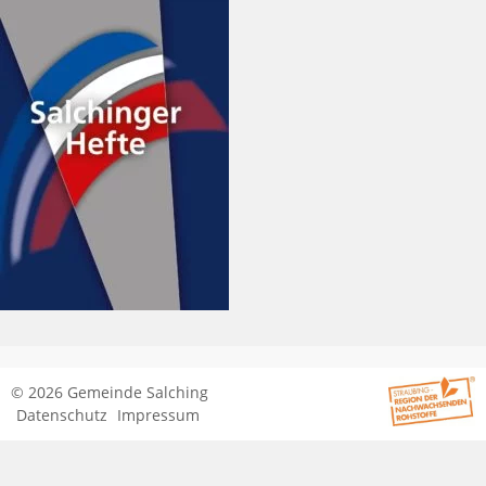
© 2026 Gemeinde Salching
Datenschutz
Impressum