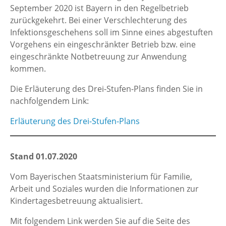
September 2020 ist Bayern in den Regelbetrieb
zurückgekehrt. Bei einer Verschlechterung des
Infektionsgeschehens soll im Sinne eines abgestuften
Vorgehens ein eingeschränkter Betrieb bzw. eine
eingeschränkte Notbetreuung zur Anwendung
kommen.
Die Erläuterung des Drei-Stufen-Plans finden Sie in
nachfolgendem Link:
Erläuterung des Drei-Stufen-Plans
Stand
01.07.2020
Vom Bayerischen Staatsministerium für Familie,
Arbeit und Soziales wurden die Informationen zur
Kindertagesbetreuung aktualisiert.
Mit folgendem Link werden Sie auf die Seite des