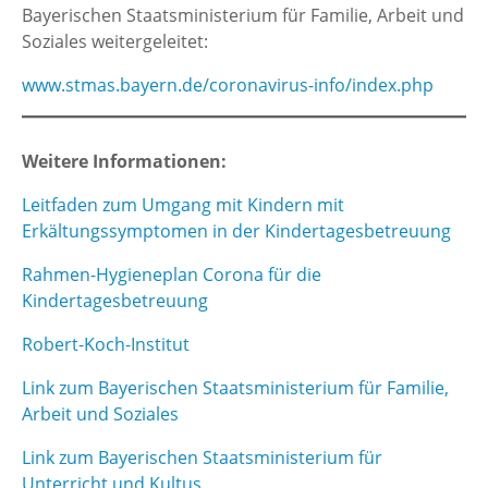
Bayerischen Staatsministerium für Familie, Arbeit und
Soziales weitergeleitet:
www.stmas.bayern.de/coronavirus-info/index.php
Weitere Informationen:
Leitfaden zum Umgang mit Kindern mit
Erkältungssymptomen in der Kindertagesbetreuung
Rahmen-Hygieneplan Corona für die
Kindertagesbetreuung
Robert-Koch-Institut
Link zum Bayerischen Staatsministerium für Familie,
Arbeit und Soziales
Link zum Bayerischen Staatsministerium für
Unterricht und Kultus