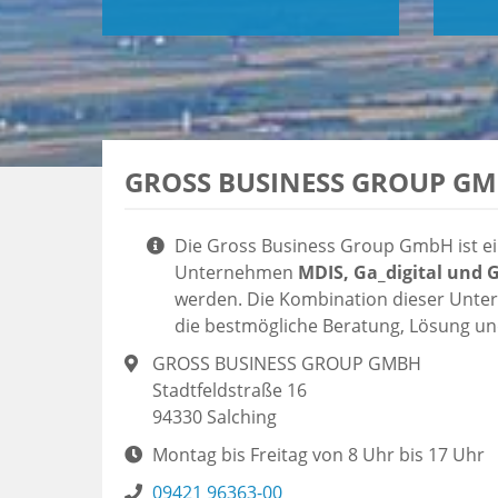
GROSS BUSINESS GROUP G
Die Gross Business Group GmbH ist ein
Unternehmen
MDIS, Ga_digital und 
werden. Die Kombination dieser Unter
die bestmögliche Beratung, Lösung un
GROSS BUSINESS GROUP GMBH
Stadtfeldstraße 16
94330
Salching
Montag bis Freitag von 8 Uhr bis 17 Uhr
09421 96363-00