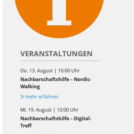
VERANSTALTUNGEN
Do. 13. August | 10:00 Uhr
Nachbarschaftshilfe – Nordic-
Walking
mehr erfahren
Mi. 19. August | 10:00 Uhr
Nachbarschaftshilfe – Digital-
Treff