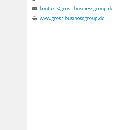
kontakt@gross-businessgroup.de
www.gross-businessgroup.de