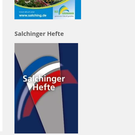
Salchinger Hefte