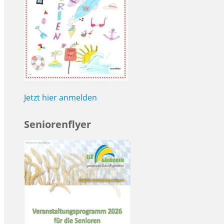
Jetzt hier anmelden
Seniorenflyer