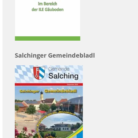
Salchinger Gemeindebladl