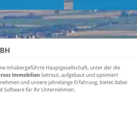
MBH
e inhabergeführte Hauptgesellschaft, unter der die
Gross Immobilien
betreut, aufgebaut und optimiert
nehmen und unsere jahrelange Erfahrung, bietet dabei
d Software für Ihr Unternehmen.