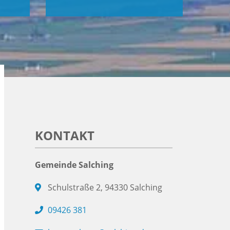
KONTAKT
Gemeinde Salching
Schulstraße 2, 94330 Salching
09426 381