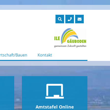
rtschaft/Bauen
Kontakt
Amtstafel Online