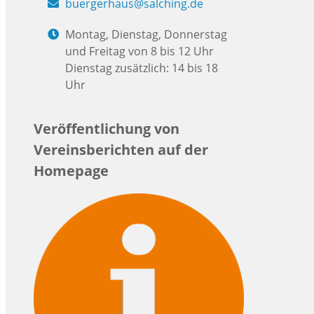
buergerhaus@salching.de
Montag, Dienstag, Donnerstag
und Freitag von 8 bis 12 Uhr
Dienstag zusätzlich: 14 bis 18
Uhr
Veröffentlichung von
Vereinsberichten auf der
Homepage