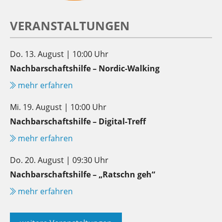
VERANSTALTUNGEN
Do. 13. August | 10:00 Uhr
Nachbarschaftshilfe – Nordic-Walking
mehr erfahren
Mi. 19. August | 10:00 Uhr
Nachbarschaftshilfe – Digital-Treff
mehr erfahren
Do. 20. August | 09:30 Uhr
Nachbarschaftshilfe – „Ratschn geh“
mehr erfahren