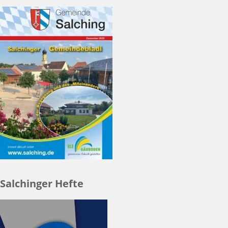
Salchinger Hefte