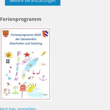
weitere Veranstaltungen
Ferienprogramm
Jetzt hier anmelden