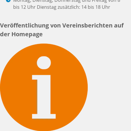
bis 12 Uhr Dienstag zusätzlich: 14 bis 18 Uhr
Veröffentlichung von Vereinsberichten auf
der Homepage