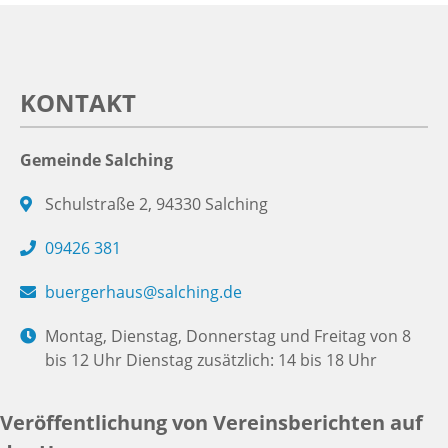
KONTAKT
Gemeinde Salching
Schulstraße 2, 94330 Salching
09426 381
buergerhaus@salching.de
Montag, Dienstag, Donnerstag und Freitag von 8
bis 12 Uhr Dienstag zusätzlich: 14 bis 18 Uhr
Veröffentlichung von Vereinsberichten auf