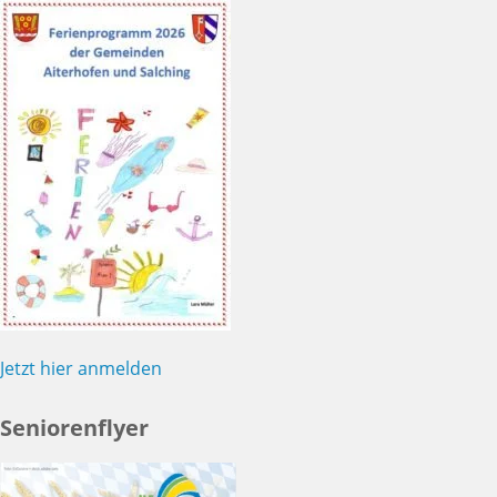
Jetzt hier anmelden
Seniorenflyer