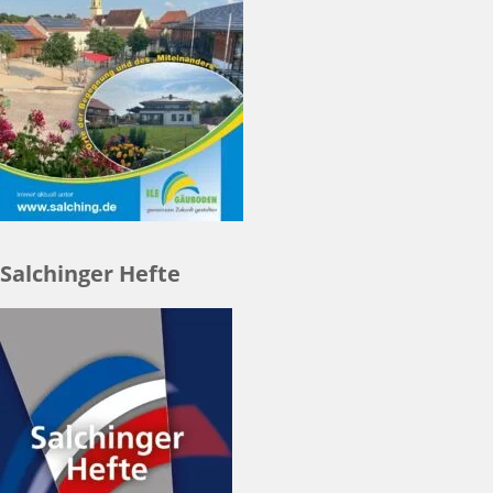
Salchinger Hefte