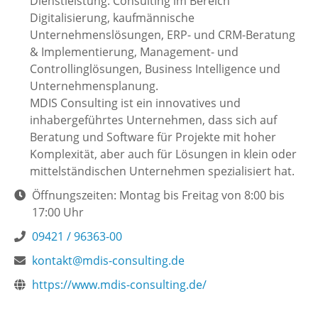
Dienstleistung: Consulting im Bereich
Digitalisierung, kaufmännische
Unternehmenslösungen, ERP- und CRM-Beratung
& Implementierung, Management- und
Controllinglösungen, Business Intelligence und
Unternehmensplanung.
MDIS Consulting ist ein innovatives und
inhabergeführtes Unternehmen, dass sich auf
Beratung und Software für Projekte mit hoher
Komplexität, aber auch für Lösungen in klein oder
mittelständischen Unternehmen spezialisiert hat.
Öffnungszeiten: Montag bis Freitag von 8:00 bis
17:00 Uhr
09421 / 96363-00
kontakt@mdis-consulting.de
https://www.mdis-consulting.de/