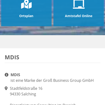
Ortsplan
Amtstafel Online
MDIS
MDIS
ist eine Marke der Groß Business Group GmbH
Stadtfeldstraße 16
94330 Salching