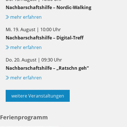
Nachbarschaftshilfe – Nordic-Walking
mehr erfahren
Mi. 19. August | 10:00 Uhr
Nachbarschaftshilfe – Digital-Treff
mehr erfahren
Do. 20. August | 09:30 Uhr
Nachbarschaftshilfe – „Ratschn geh“
mehr erfahren
weitere Veranstaltungen
Ferienprogramm