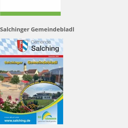
Salchinger Gemeindebladl