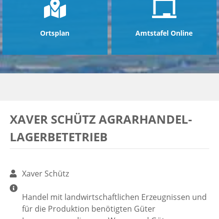
Ortsplan
Amtstafel Online
XAVER SCHÜTZ AGRARHANDEL-
LAGERBETETRIEB
Xaver Schütz
Handel mit landwirtschaftlichen Erzeugnissen und
für die Produktion benötigten Güter