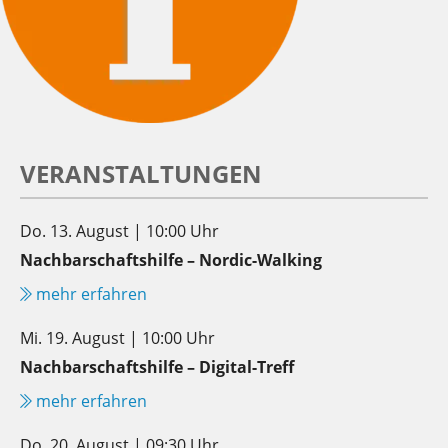
VERANSTALTUNGEN
Do. 13. August | 10:00 Uhr
Nachbarschaftshilfe – Nordic-Walking
mehr erfahren
Mi. 19. August | 10:00 Uhr
Nachbarschaftshilfe – Digital-Treff
mehr erfahren
Do. 20. August | 09:30 Uhr