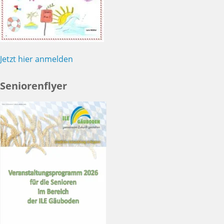
Jetzt hier anmelden
Seniorenflyer