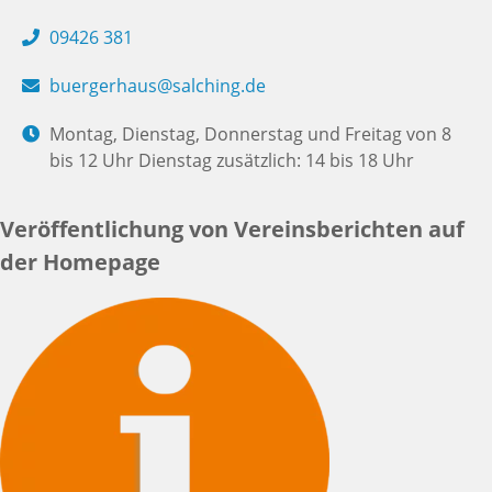
09426 381
buergerhaus@salching.de
Montag, Dienstag, Donnerstag und Freitag von 8
bis 12 Uhr Dienstag zusätzlich: 14 bis 18 Uhr
Veröffentlichung von Vereinsberichten auf
der Homepage