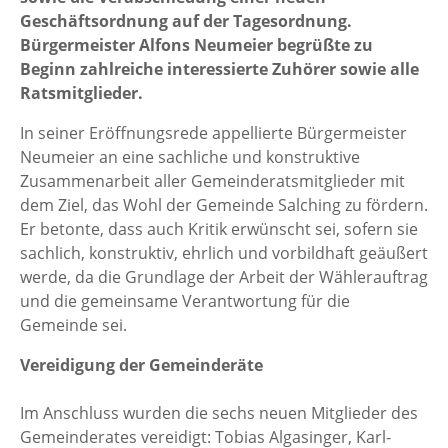
Geschäftsordnung auf der Tagesordnung.
Bürgermeister Alfons Neumeier begrüßte zu
Beginn zahlreiche interessierte Zuhörer sowie alle
Ratsmitglieder.
In seiner Eröffnungsrede appellierte Bürgermeister
Neumeier an eine sachliche und konstruktive
Zusammenarbeit aller Gemeinderatsmitglieder mit
dem Ziel, das Wohl der Gemeinde Salching zu fördern.
Er betonte, dass auch Kritik erwünscht sei, sofern sie
sachlich, konstruktiv, ehrlich und vorbildhaft geäußert
werde, da die Grundlage der Arbeit der Wählerauftrag
und die gemeinsame Verantwortung für die
Gemeinde sei.
Vereidigung der Gemeinderäte
Im Anschluss wurden die sechs neuen Mitglieder des
Gemeinderates vereidigt: Tobias Algasinger, Karl-