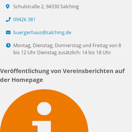
Schulstraße 2, 94330 Salching
09426 381
buergerhaus@salching.de
Montag, Dienstag, Donnerstag und Freitag von 8
bis 12 Uhr Dienstag zusätzlich: 14 bis 18 Uhr
Veröffentlichung von Vereinsberichten auf
der Homepage