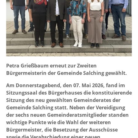
Petra Grießbaum erneut zur Zweiten
Bürgermeisterin der Gemeinde Salching gewählt.
Am Donnerstagabend, den 07. Mai 2026, fand im
Sitzungssaal des Bürgerhauses die konstituierende
Sitzung des neu gewählten Gemeinderates der
Gemeinde Salching statt. Neben der Vereidigung
der sechs neuen Gemeinderatsmitglieder standen
wichtige Punkte wie die Wahl der weiteren
Bürgermeister, die Besetzung der Ausschüsse
sowie die Verabschiedung einer neuen