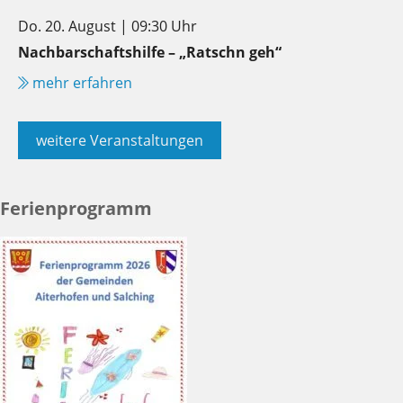
Do. 20. August | 09:30 Uhr
Nachbarschaftshilfe – „Ratschn geh“
mehr erfahren
weitere Veranstaltungen
Ferienprogramm