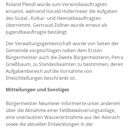
Roland Plendl wurde zum Vereinsbeauftragten
ernannt, während Harald Hollermeier die Aufgaben
des Sozial-, Kultur- und Heimatbeauftragten
übernimmt. Gertraud Zollner wurde erneut als
Jugendbeauftragte bestätigt.
Der Verwaltungsgemeinschaft wurde von Seiten der
Gemeinde vorgeschlagen neben dem Ersten
Bürgermeister auch die Zweite Bürgermeisterin, Petra
Grießbaum, zu Standesbeamten zu bestimmen, deren
Aufgabenbereich auf die Vornahme von
Eheschließungen beschränkt ist.
Mitteilungen und Sonstiges
Bürgermeister Neumeier informierte unter anderem
über die Abnahme einer Feldbewässerungsanlage,
eine unerlaubten Wasserentnahme aus der Aiterach
sowie die aktuellen Entwicklungen in der