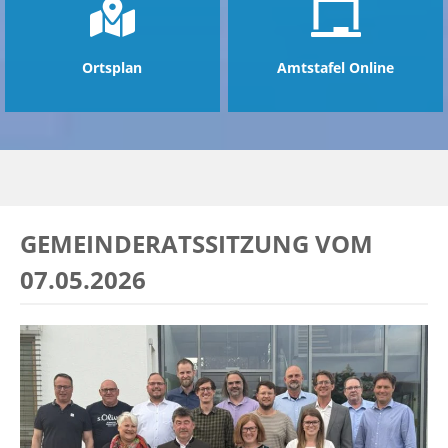
Ortsplan
Amtstafel Online
GEMEINDERATSSITZUNG VOM
07.05.2026