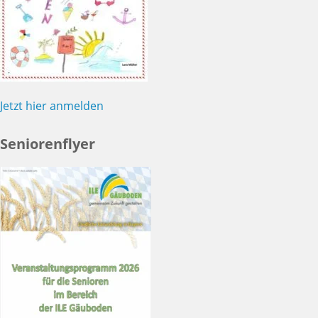
Jetzt hier anmelden
Seniorenflyer