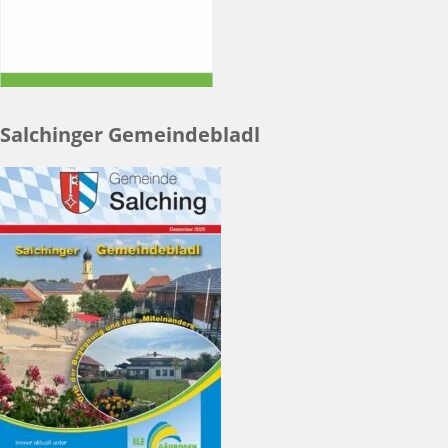
Salchinger Gemeindebladl