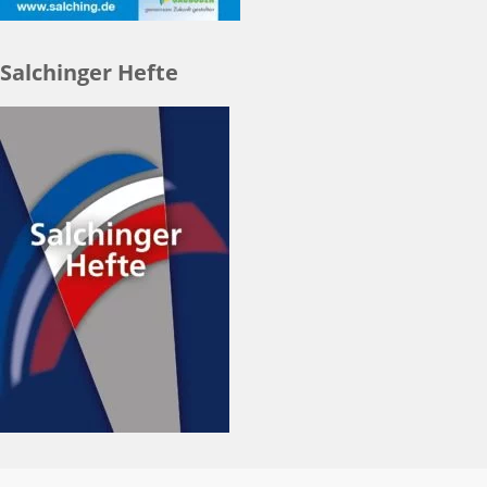
Salchinger Hefte