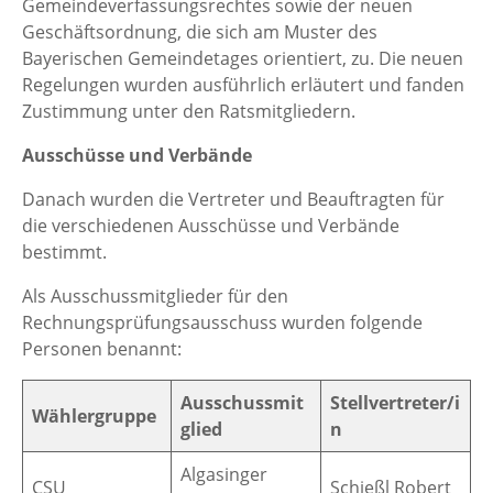
Gemeindeverfassungsrechtes sowie der neuen
Geschäftsordnung, die sich am Muster des
Bayerischen Gemeindetages orientiert, zu. Die neuen
Regelungen wurden ausführlich erläutert und fanden
Zustimmung unter den Ratsmitgliedern.
Ausschüsse und Verbände
Danach wurden die Vertreter und Beauftragten für
die verschiedenen Ausschüsse und Verbände
bestimmt.
Als Ausschussmitglieder für den
Rechnungsprüfungsausschuss wurden folgende
Personen benannt:
Ausschussmit
Stellvertreter/i
Wählergruppe
glied
n
Algasinger
CSU
Schießl Robert