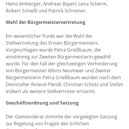
Heinz Amberger, Andreas Bayerl, Lena Scherm,
Robert Schießl und Patrick Schreiner.
Wahl der Bürgermeistervertretung
Ein wesentlicher Punkt war die Wahl der
Stellvertretung des Ersten Bürgermeisters.
Vorgeschlagen wurde Petra Grießbaum, die
einstimmig zur Zweiten Bürgermeisterin gewählt
wurde. Für den Fall der gleichzeitigen Verhinderung
von Bürgermeister Alfons Neumeier und Zweiter
Bürgermeisterin Petra Grießbaum wurden nach dem
Dienstalter Roland Plendl, Christian Schütz und Stefan
Volkert als weitere Stellvertreter ernannt.
Geschäftsordnung und Satzung
Der Gemeinderat stimmte der vorgelegten Satzung
zur Regelung von Fragen des örtlichen