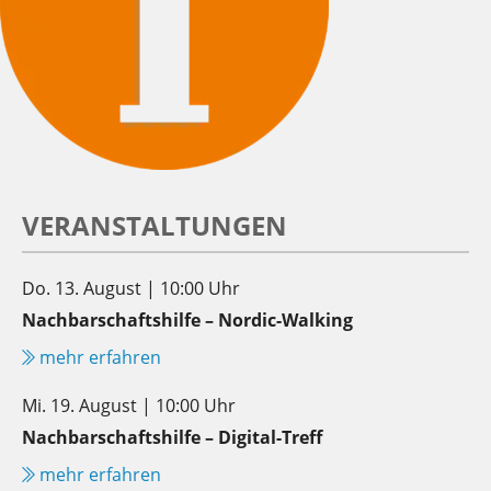
VERANSTALTUNGEN
Do. 13. August | 10:00 Uhr
Nachbarschaftshilfe – Nordic-Walking
mehr erfahren
Mi. 19. August | 10:00 Uhr
Nachbarschaftshilfe – Digital-Treff
mehr erfahren