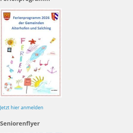
Jetzt hier anmelden
Seniorenflyer