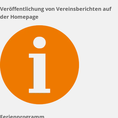
Veröffentlichung von Vereinsberichten auf
der Homepage
Ferienprogramm