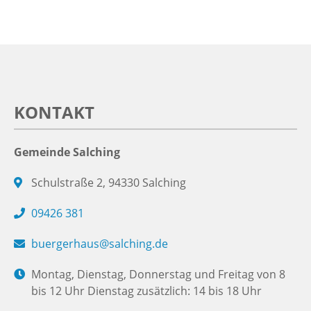
KONTAKT
Gemeinde Salching
Schulstraße 2, 94330 Salching
09426 381
buergerhaus@salching.de
Montag, Dienstag, Donnerstag und Freitag von 8
bis 12 Uhr Dienstag zusätzlich: 14 bis 18 Uhr