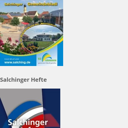
Salchinger Hefte