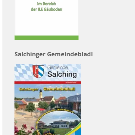
Salchinger Gemeindebladl