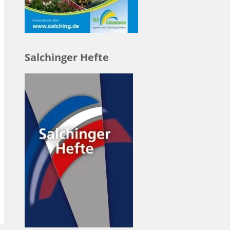
Salchinger Hefte