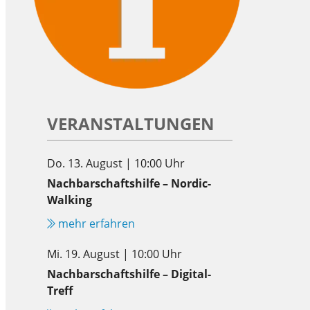
VERANSTALTUNGEN
Do. 13. August | 10:00 Uhr
Nachbarschaftshilfe – Nordic-
Walking
mehr erfahren
Mi. 19. August | 10:00 Uhr
Nachbarschaftshilfe – Digital-
Treff