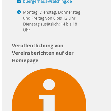
buergerhaus@salching.de
Montag, Dienstag, Donnerstag
und Freitag von 8 bis 12 Uhr
Dienstag zusätzlich: 14 bis 18
Uhr
Veröffentlichung von
Vereinsberichten auf der
Homepage