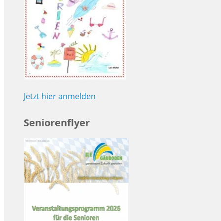
Jetzt hier anmelden
Seniorenflyer