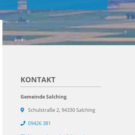
KONTAKT
Gemeinde Salching
Schulstraße 2, 94330 Salching
09426 381