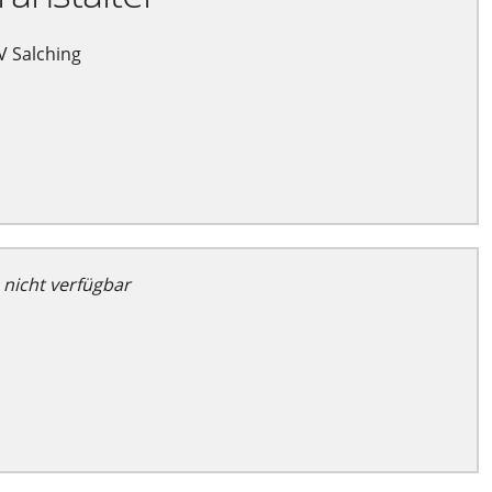
 Salching
 nicht verfügbar