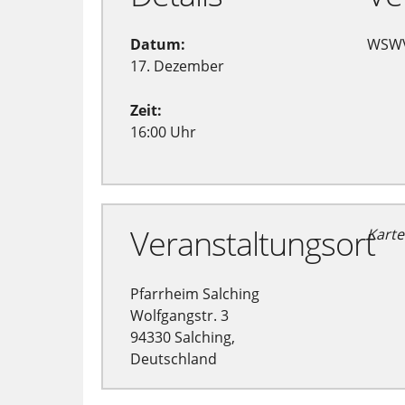
Datum:
WSWV
17. Dezember
Zeit:
16:00 Uhr
Veranstaltungsort
Karte
Pfarrheim Salching
Wolfgangstr. 3
94330 Salching,
Deutschland