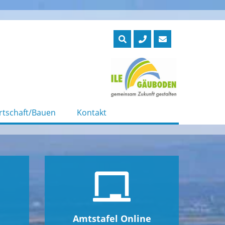
rtschaft/Bauen
Kontakt
Amtstafel Online