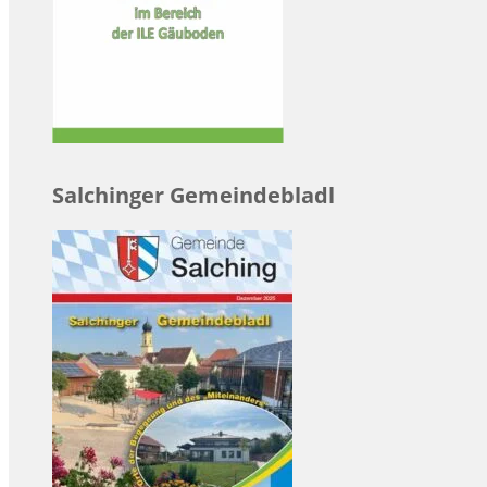
Salchinger Gemeindebladl