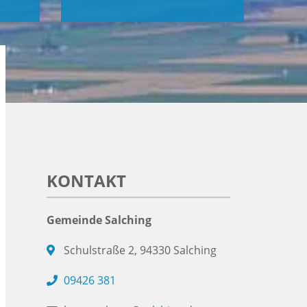
KONTAKT
Gemeinde Salching
Schulstraße 2, 94330 Salching
09426 381