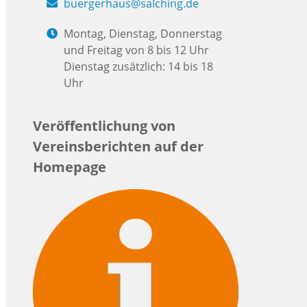
buergerhaus@salching.de
Montag, Dienstag, Donnerstag
und Freitag von 8 bis 12 Uhr
Dienstag zusätzlich: 14 bis 18
Uhr
Veröffentlichung von
Vereinsberichten auf der
Homepage