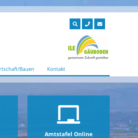
rtschaft/Bauen
Kontakt
Amtstafel Online