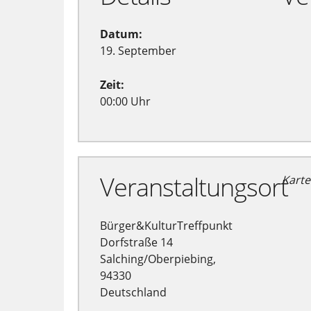
Datum:
19. September
Zeit:
00:00 Uhr
Veranstaltungsort
Karte
Bürger&KulturTreffpunkt
Dorfstraße 14
Salching/Oberpiebing,
94330
Deutschland