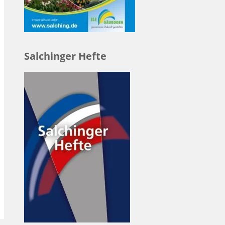
Salchinger Hefte