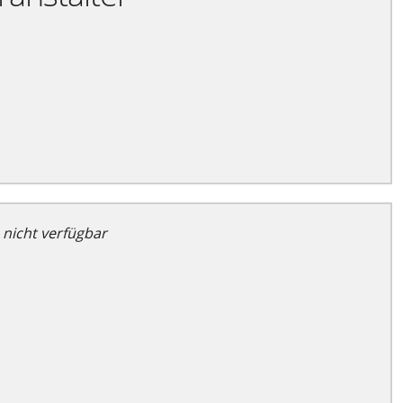
 nicht verfügbar