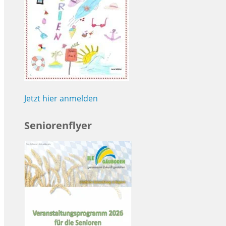
Jetzt hier anmelden
Seniorenflyer