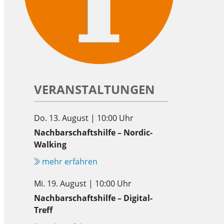
VERANSTALTUNGEN
Do. 13. August | 10:00 Uhr
Nachbarschaftshilfe – Nordic-
Walking
mehr erfahren
Mi. 19. August | 10:00 Uhr
Nachbarschaftshilfe – Digital-
Treff