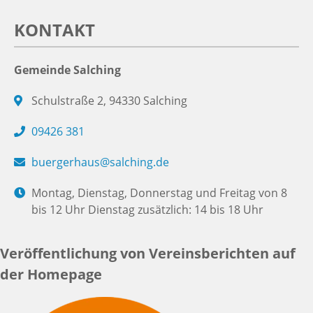
KONTAKT
Gemeinde Salching
Schulstraße 2, 94330 Salching
09426 381
buergerhaus@salching.de
Montag, Dienstag, Donnerstag und Freitag von 8
bis 12 Uhr Dienstag zusätzlich: 14 bis 18 Uhr
Veröffentlichung von Vereinsberichten auf
der Homepage