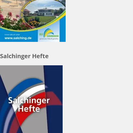
Salchinger Hefte