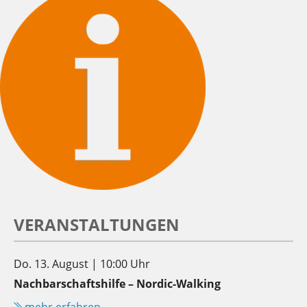
VERANSTALTUNGEN
Do. 13. August | 10:00 Uhr
Nachbarschaftshilfe – Nordic-Walking
mehr erfahren