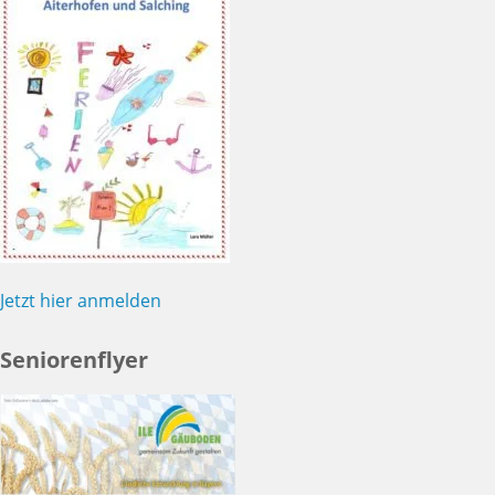
Jetzt hier anmelden
Seniorenflyer