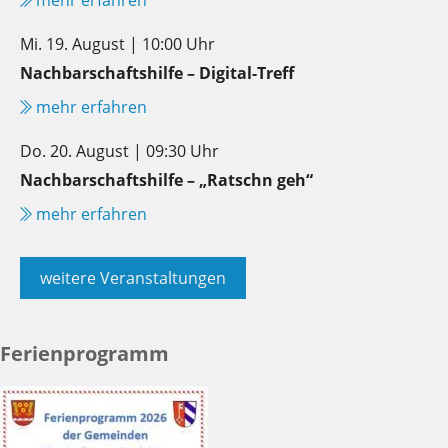
Mi. 19. August | 10:00 Uhr
Nachbarschaftshilfe – Digital-Treff
mehr erfahren
Do. 20. August | 09:30 Uhr
Nachbarschaftshilfe – „Ratschn geh“
mehr erfahren
weitere Veranstaltungen
Ferienprogramm