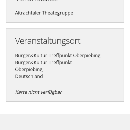
Aitrachtaler Theategruppe
Veranstaltungsort
Bürger&Kultur-Treffpunkt Oberpiebing
Bürger&Kultur-Treffpunkt
Oberpiebing,
Deutschland
Karte nicht verfügbar