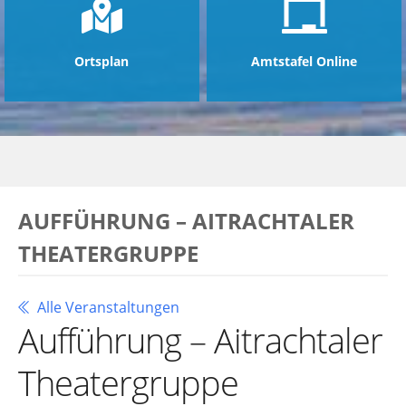
Ortsplan
Amtstafel Online
AUFFÜHRUNG – AITRACHTALER
THEATERGRUPPE
Alle Veranstaltungen
Aufführung – Aitrachtaler
Theatergruppe