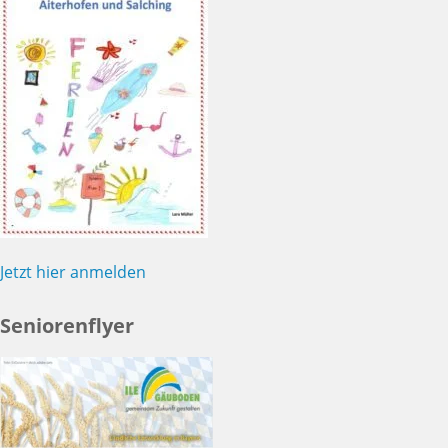
Jetzt hier anmelden
Seniorenflyer