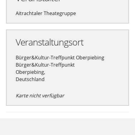
Aitrachtaler Theategruppe
Veranstaltungsort
Bürger&Kultur-Treffpunkt Oberpiebing
Bürger&Kultur-Treffpunkt
Oberpiebing,
Deutschland
Karte nicht verfügbar