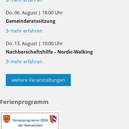
Do. 06. August | 18:00 Uhr
Gemeinderatssitzung
mehr erfahren
Do. 13. August | 10:00 Uhr
Nachbarschaftshilfe – Nordic-Walking
mehr erfahren
weitere Veranstaltungen
Ferienprogramm