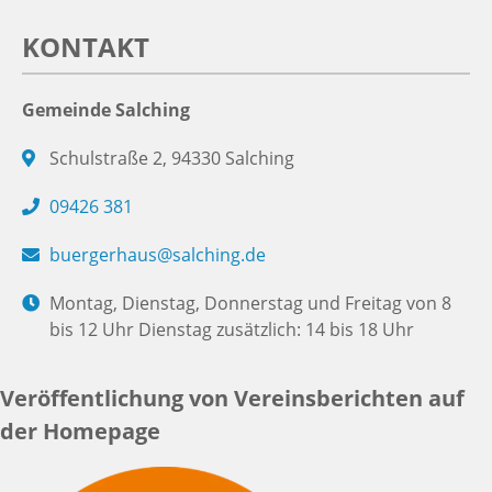
KONTAKT
Gemeinde Salching
Schulstraße 2, 94330 Salching
09426 381
buergerhaus@salching.de
Montag, Dienstag, Donnerstag und Freitag von 8
bis 12 Uhr Dienstag zusätzlich: 14 bis 18 Uhr
Veröffentlichung von Vereinsberichten auf
der Homepage