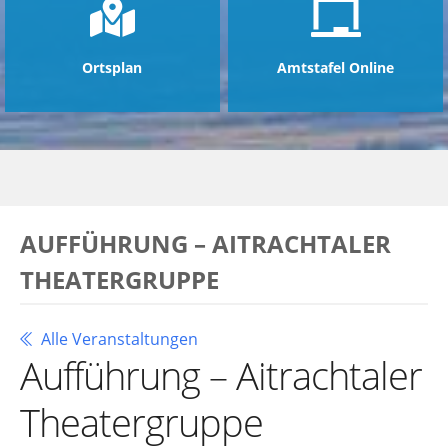
Ortsplan
Amtstafel Online
AUFFÜHRUNG – AITRACHTALER
THEATERGRUPPE
Alle Veranstaltungen
Aufführung – Aitrachtaler
Theatergruppe