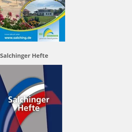
Salchinger Hefte