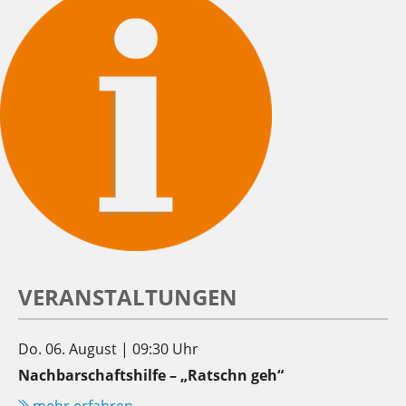
VERANSTALTUNGEN
Do. 06. August | 09:30 Uhr
Nachbarschaftshilfe – „Ratschn geh“
mehr erfahren