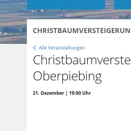
CHRISTBAUMVERSTEIGERUNG
Alle Veranstaltungen
Christbaumverste
Oberpiebing
21. Dezember | 19:00 Uhr
Zu Google Kalender hinzufügen