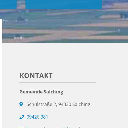
KONTAKT
Gemeinde Salching
Schulstraße 2, 94330 Salching
09426 381