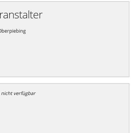
ranstalter
Oberpiebing
 nicht verfügbar