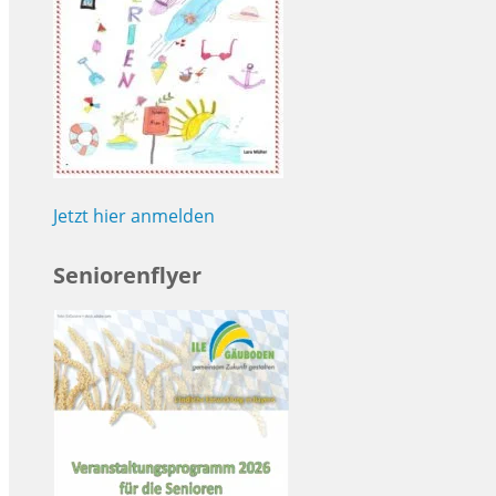
Jetzt hier anmelden
Seniorenflyer