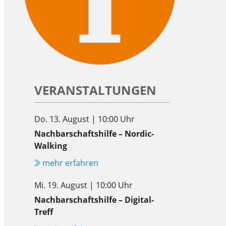
VERANSTALTUNGEN
Do. 13. August | 10:00 Uhr
Nachbarschaftshilfe – Nordic-
Walking
mehr erfahren
Mi. 19. August | 10:00 Uhr
Nachbarschaftshilfe – Digital-
Treff