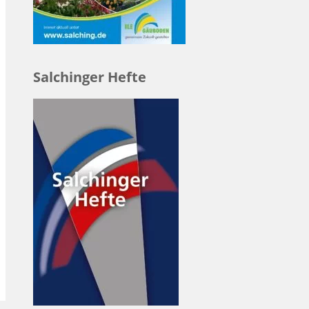
Salchinger Hefte