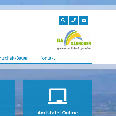
rtschaft/Bauen
Kontakt
Amtstafel Online