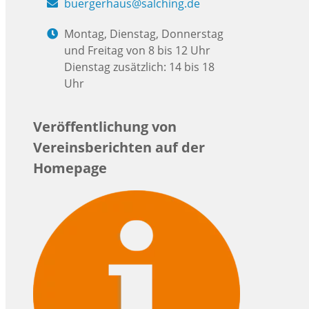
buergerhaus@salching.de
Montag, Dienstag, Donnerstag
und Freitag von 8 bis 12 Uhr
Dienstag zusätzlich: 14 bis 18
Uhr
Veröffentlichung von
Vereinsberichten auf der
Homepage