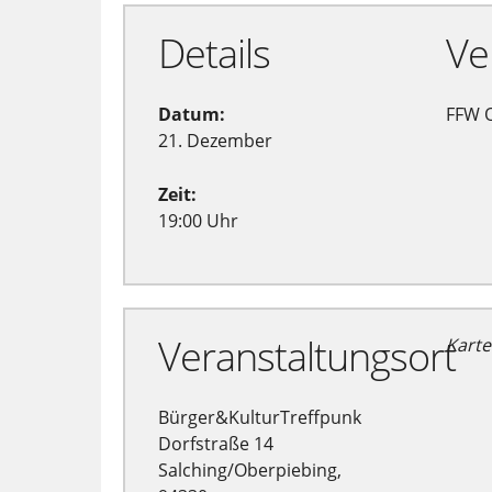
Details
Ve
Datum:
FFW 
21. Dezember
Zeit:
19:00 Uhr
Veranstaltungsort
Karte
Bürger&KulturTreffpunk
Dorfstraße 14
Salching/Oberpiebing,