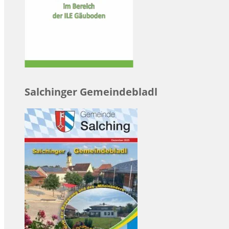
Salchinger Gemeindebladl