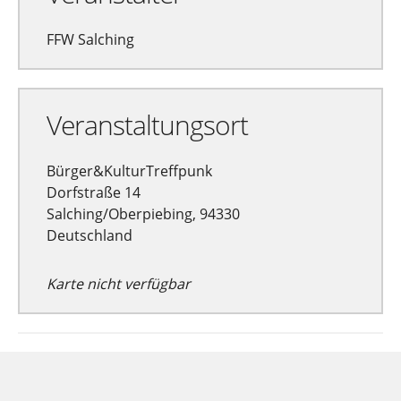
FFW Salching
Veranstaltungsort
Bürger&KulturTreffpunk
Dorfstraße 14
Salching/Oberpiebing, 94330
Deutschland
Karte nicht verfügbar