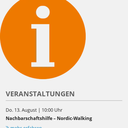
VERANSTALTUNGEN
Do. 13. August | 10:00 Uhr
Nachbarschaftshilfe – Nordic-Walking
mehr erfahren