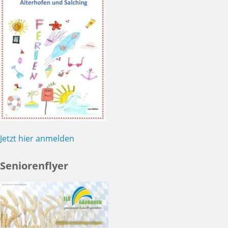
Jetzt hier anmelden
Seniorenflyer