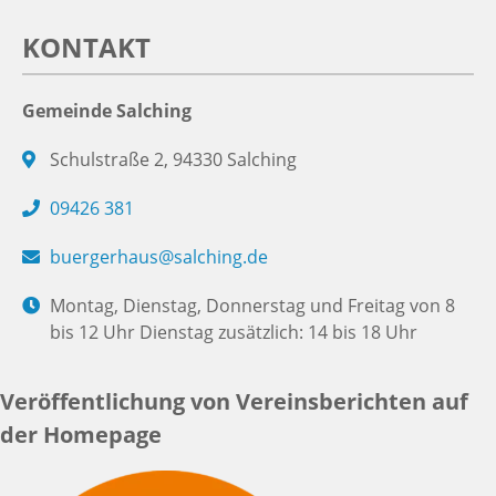
KONTAKT
Gemeinde Salching
Schulstraße 2, 94330 Salching
09426 381
buergerhaus@salching.de
Montag, Dienstag, Donnerstag und Freitag von 8
bis 12 Uhr Dienstag zusätzlich: 14 bis 18 Uhr
Veröffentlichung von Vereinsberichten auf
der Homepage