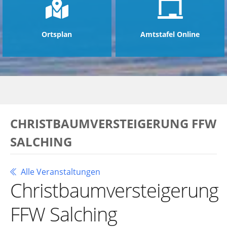
Ortsplan
Amtstafel Online
CHRISTBAUMVERSTEIGERUNG FFW
SALCHING
Alle Veranstaltungen
Christbaumversteigerung
FFW Salching