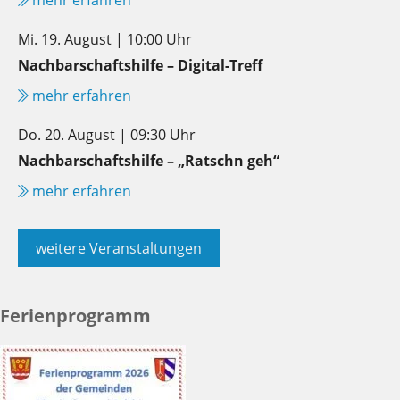
Mi. 19. August | 10:00 Uhr
Nachbarschaftshilfe – Digital-Treff
mehr erfahren
Do. 20. August | 09:30 Uhr
Nachbarschaftshilfe – „Ratschn geh“
mehr erfahren
weitere Veranstaltungen
Ferienprogramm