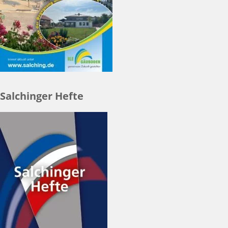
Salchinger Hefte