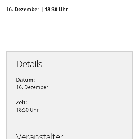
16. Dezember | 18:30 Uhr
Zu Google Kalender hinzufügen
Exportiere Ical
Details
Datum:
16. Dezember
Zeit:
18:30 Uhr
Veranstalter