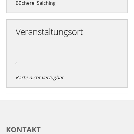
Bücherei Salching
Veranstaltungsort
,
Karte nicht verfügbar
KONTAKT