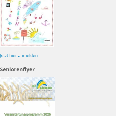
Jetzt hier anmelden
Seniorenflyer