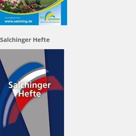
Salchinger Hefte