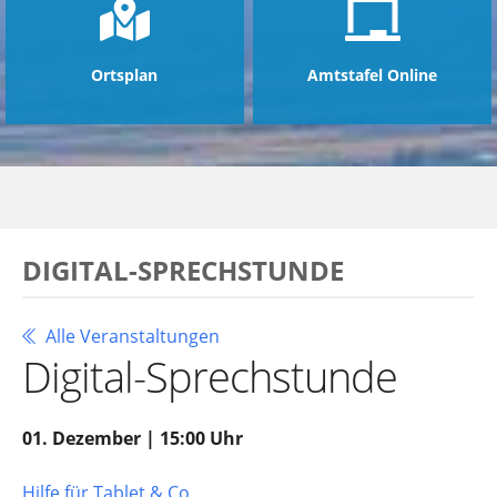
Ortsplan
Amtstafel Online
DIGITAL-SPRECHSTUNDE
Alle Veranstaltungen
Digital-Sprechstunde
01. Dezember | 15:00 Uhr
Hilfe für Tablet & Co