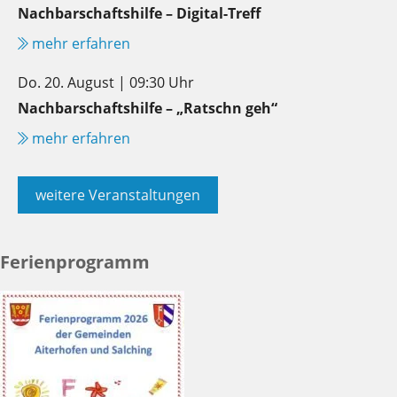
Nachbarschaftshilfe – Digital-Treff
mehr erfahren
Do. 20. August | 09:30 Uhr
Nachbarschaftshilfe – „Ratschn geh“
mehr erfahren
weitere Veranstaltungen
Ferienprogramm