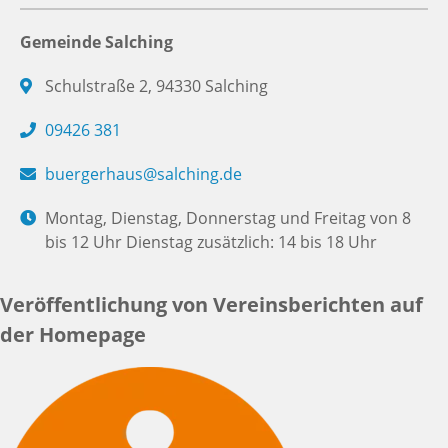
Gemeinde Salching
Schulstraße 2, 94330 Salching
09426 381
buergerhaus@salching.de
Montag, Dienstag, Donnerstag und Freitag von 8
bis 12 Uhr Dienstag zusätzlich: 14 bis 18 Uhr
Veröffentlichung von Vereinsberichten auf
der Homepage