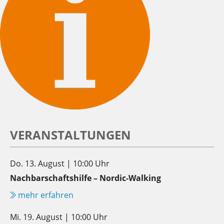
VERANSTALTUNGEN
Do. 13. August | 10:00 Uhr
Nachbarschaftshilfe – Nordic-Walking
mehr erfahren
Mi. 19. August | 10:00 Uhr