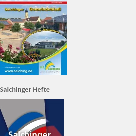
Salchinger Hefte