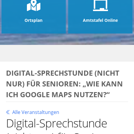
Ortsplan
Amtstafel Online
DIGITAL-SPRECHSTUNDE (NICHT
NUR) FÜR SENIOREN: „WIE KANN
ICH GOOGLE MAPS NUTZEN?“
Alle Veranstaltungen
Digital-Sprechstunde