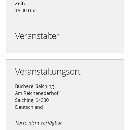
Zeit:
15:00 Uhr
Veranstalter
Veranstaltungsort
Bücherei Salching
Am Reichenederhof 1
Salching, 94330
Deutschland
Karte nicht verfügbar