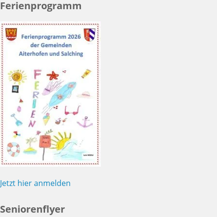
Ferienprogramm
Jetzt hier anmelden
Seniorenflyer