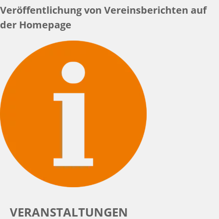
Veröffentlichung von Vereinsberichten auf
der Homepage
VERANSTALTUNGEN