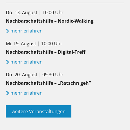
Do. 13. August | 10:00 Uhr
Nachbarschaftshilfe – Nordic-Walking
mehr erfahren
Mi. 19. August | 10:00 Uhr
Nachbarschaftshilfe – Digital-Treff
mehr erfahren
Do. 20. August | 09:30 Uhr
Nachbarschaftshilfe – „Ratschn geh“
mehr erfahren
weitere Veranstaltungen