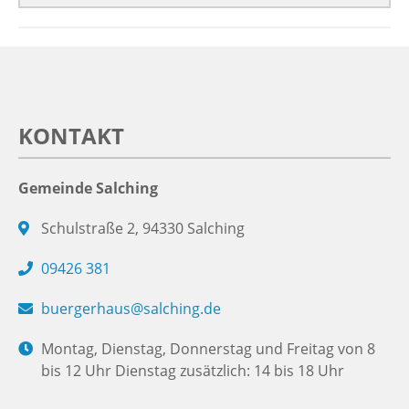
KONTAKT
Gemeinde Salching
Schulstraße 2, 94330 Salching
09426 381
buergerhaus@salching.de
Montag, Dienstag, Donnerstag und Freitag von 8
bis 12 Uhr Dienstag zusätzlich: 14 bis 18 Uhr