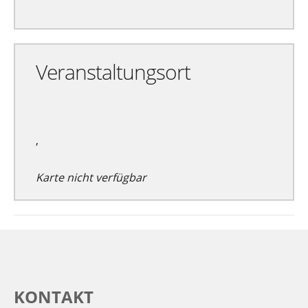
Veranstaltungsort
,
Karte nicht verfügbar
KONTAKT