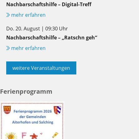
Nachbarschaftshilfe – Digital-Treff
mehr erfahren
Do. 20. August | 09:30 Uhr
Nachbarschaftshilfe – „Ratschn geh“
mehr erfahren
weitere Veranstaltungen
Ferienprogramm