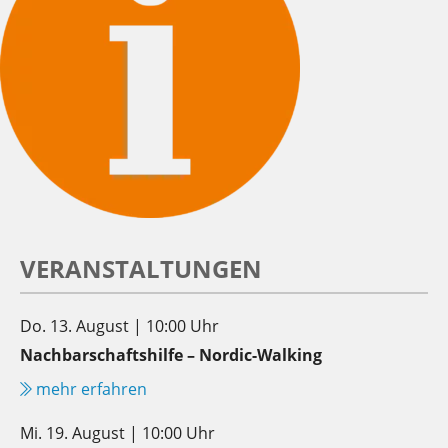
VERANSTALTUNGEN
Do. 13. August | 10:00 Uhr
Nachbarschaftshilfe – Nordic-Walking
mehr erfahren
Mi. 19. August | 10:00 Uhr