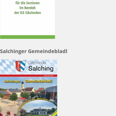
Salchinger Gemeindebladl