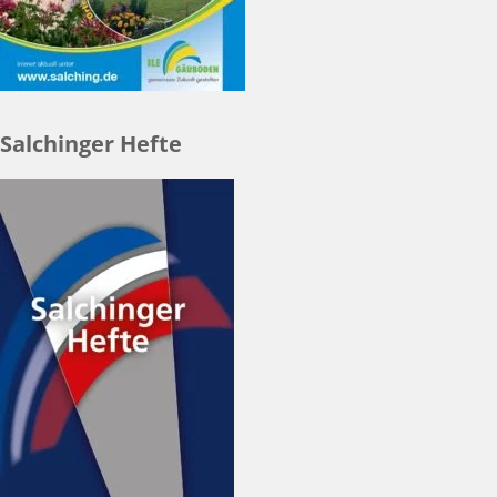
Salchinger Hefte