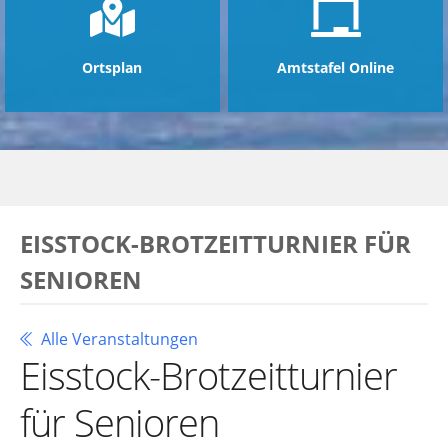
Ortsplan
Amtstafel Online
EISSTOCK-BROTZEITTURNIER FÜR
SENIOREN
Alle Veranstaltungen
Eisstock-Brotzeitturnier
für Senioren