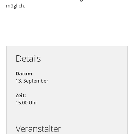
möglich.
Zu Google Kalender hinzufügen
Exportiere Ical
Details
Datum:
13. September
Zeit:
15:00 Uhr
Veranstalter