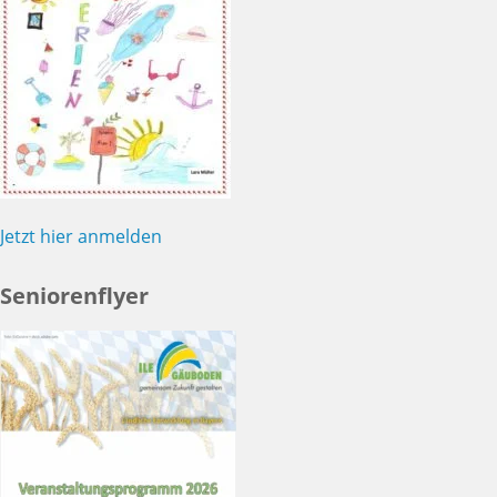
Jetzt hier anmelden
Seniorenflyer