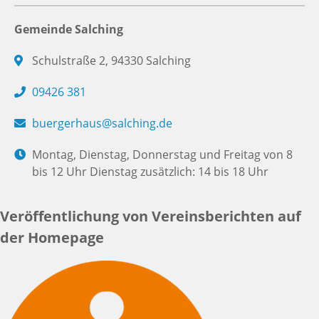
Gemeinde Salching
Schulstraße 2, 94330 Salching
09426 381
buergerhaus@salching.de
Montag, Dienstag, Donnerstag und Freitag von 8
bis 12 Uhr Dienstag zusätzlich: 14 bis 18 Uhr
Veröffentlichung von Vereinsberichten auf
der Homepage