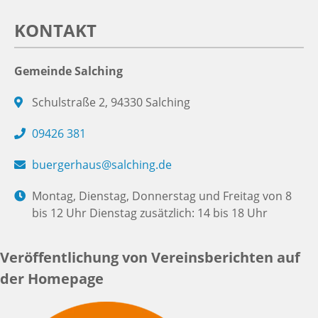
KONTAKT
Gemeinde Salching
Schulstraße 2, 94330 Salching
09426 381
buergerhaus@salching.de
Montag, Dienstag, Donnerstag und Freitag von 8
bis 12 Uhr Dienstag zusätzlich: 14 bis 18 Uhr
Veröffentlichung von Vereinsberichten auf
der Homepage