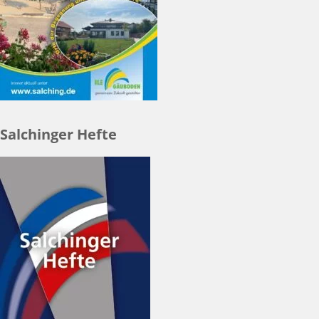
Salchinger Hefte