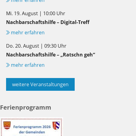
Mi. 19. August | 10:00 Uhr
Nachbarschaftshilfe – Digital-Treff
mehr erfahren
Do. 20. August | 09:30 Uhr
Nachbarschaftshilfe – „Ratschn geh“
mehr erfahren
weitere Veranstaltungen
Ferienprogramm