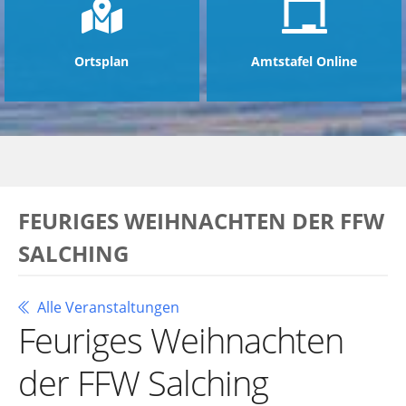
Ortsplan
Amtstafel Online
FEURIGES WEIHNACHTEN DER FFW
SALCHING
Alle Veranstaltungen
Feuriges Weihnachten
der FFW Salching