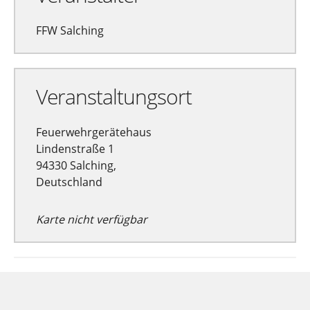
FFW Salching
Veranstaltungsort
Feuerwehrgerätehaus
Lindenstraße 1
94330 Salching,
Deutschland
Karte nicht verfügbar