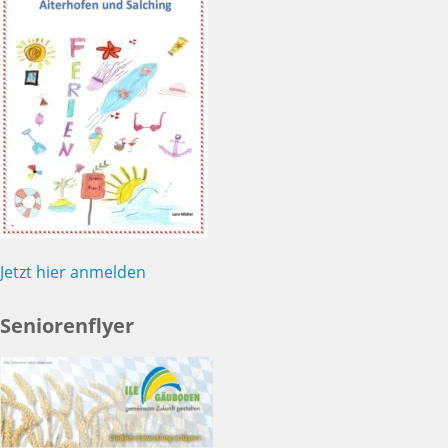
Jetzt hier anmelden
Seniorenflyer