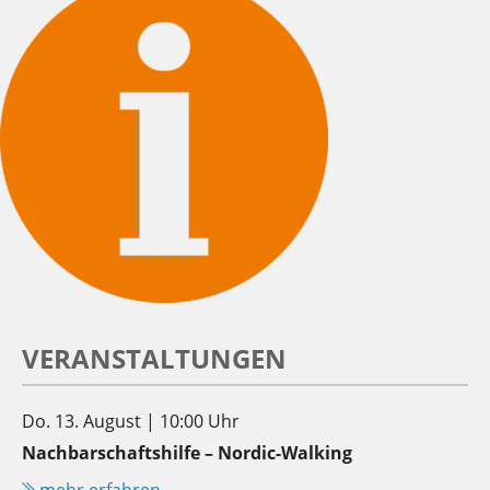
VERANSTALTUNGEN
Do. 13. August | 10:00 Uhr
Nachbarschaftshilfe – Nordic-Walking
mehr erfahren