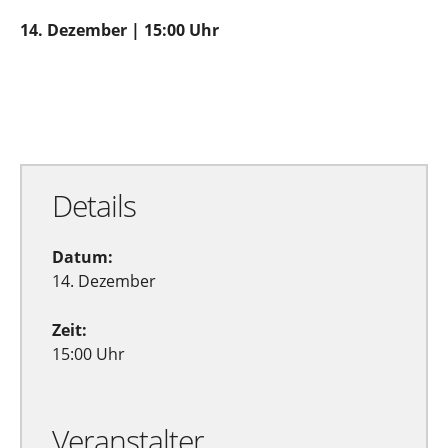
14. Dezember | 15:00 Uhr
Zu Google Kalender hinzufügen
Exportiere Ical
Details
Datum:
14. Dezember
Zeit:
15:00 Uhr
Veranstalter