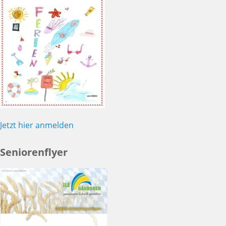
Jetzt hier anmelden
Seniorenflyer