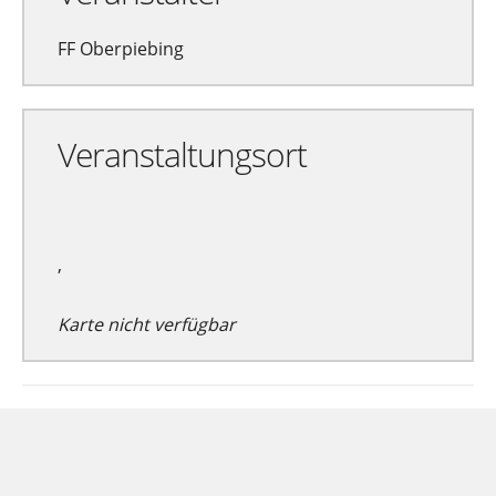
FF Oberpiebing
Veranstaltungsort
,
Karte nicht verfügbar