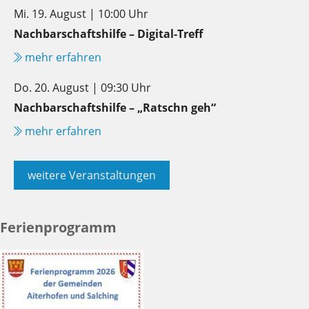
Mi. 19. August | 10:00 Uhr
Nachbarschaftshilfe – Digital-Treff
mehr erfahren
Do. 20. August | 09:30 Uhr
Nachbarschaftshilfe – „Ratschn geh“
mehr erfahren
weitere Veranstaltungen
Ferienprogramm