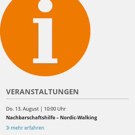
VERANSTALTUNGEN
Do. 13. August | 10:00 Uhr
Nachbarschaftshilfe – Nordic-Walking
mehr erfahren