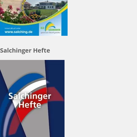
Salchinger Hefte