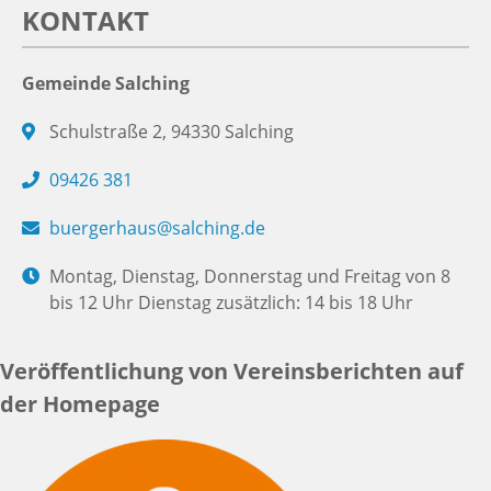
KONTAKT
Gemeinde Salching
Schulstraße 2, 94330 Salching
09426 381
buergerhaus@salching.de
Montag, Dienstag, Donnerstag und Freitag von 8
bis 12 Uhr Dienstag zusätzlich: 14 bis 18 Uhr
Veröffentlichung von Vereinsberichten auf
der Homepage