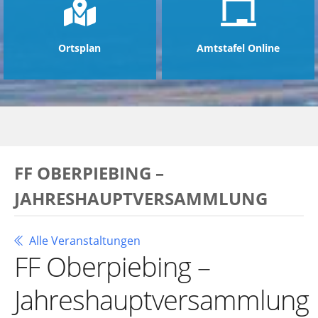
Ortsplan
Amtstafel Online
FF OBERPIEBING –
JAHRESHAUPTVERSAMMLUNG
Alle Veranstaltungen
FF Oberpiebing –
Jahreshauptversammlung