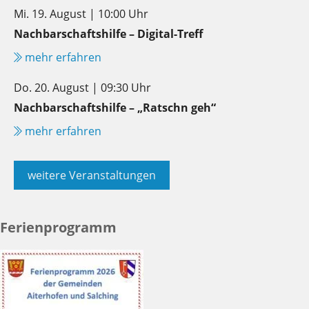
Mi. 19. August | 10:00 Uhr
Nachbarschaftshilfe – Digital-Treff
mehr erfahren
Do. 20. August | 09:30 Uhr
Nachbarschaftshilfe – „Ratschn geh“
mehr erfahren
weitere Veranstaltungen
Ferienprogramm