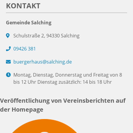
KONTAKT
Gemeinde Salching
Schulstraße 2, 94330 Salching
09426 381
buergerhaus@salching.de
Montag, Dienstag, Donnerstag und Freitag von 8
bis 12 Uhr Dienstag zusätzlich: 14 bis 18 Uhr
Veröffentlichung von Vereinsberichten auf
der Homepage