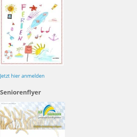
Jetzt hier anmelden
Seniorenflyer