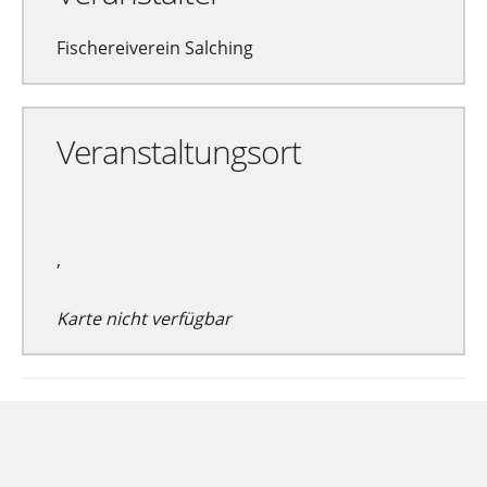
Fischereiverein Salching
Veranstaltungsort
,
Karte nicht verfügbar