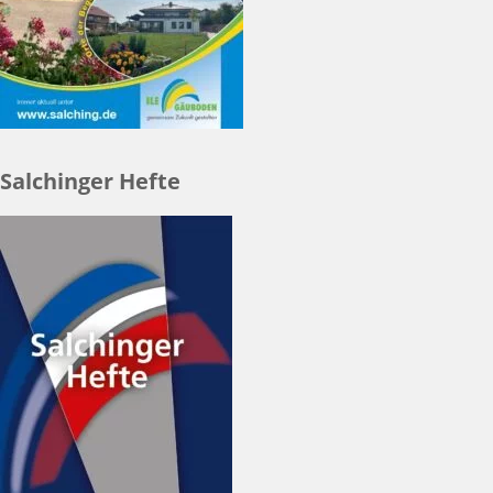
Salchinger Hefte