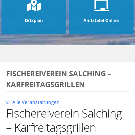
Ortsplan
Amtstafel Online
FISCHEREIVEREIN SALCHING –
KARFREITAGSGRILLEN
Alle Veranstaltungen
Fischereiverein Salching
– Karfreitagsgrillen