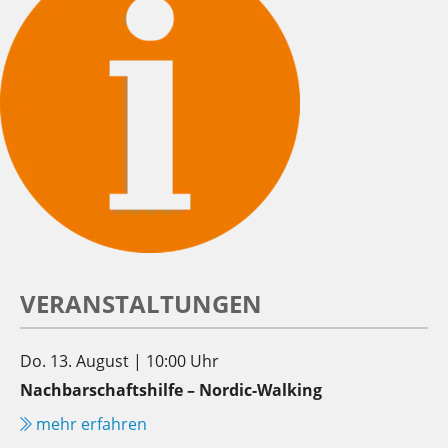
VERANSTALTUNGEN
Do. 13. August | 10:00 Uhr
Nachbarschaftshilfe – Nordic-Walking
mehr erfahren