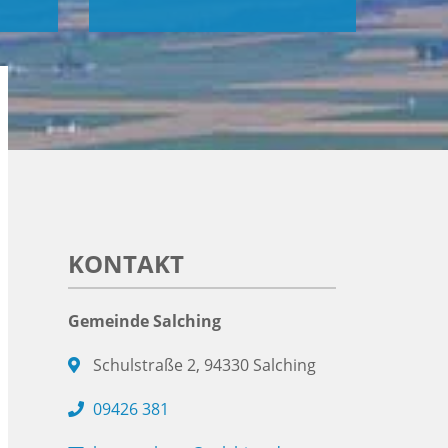
KONTAKT
Gemeinde Salching
Schulstraße 2, 94330 Salching
09426 381