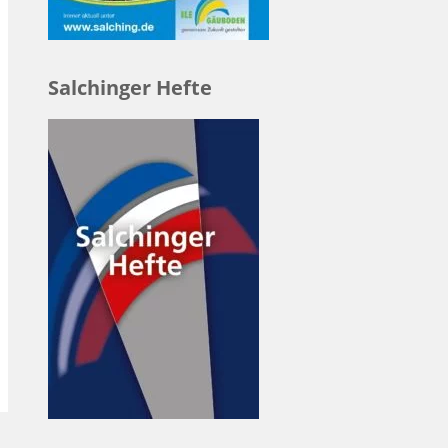
Salchinger Hefte