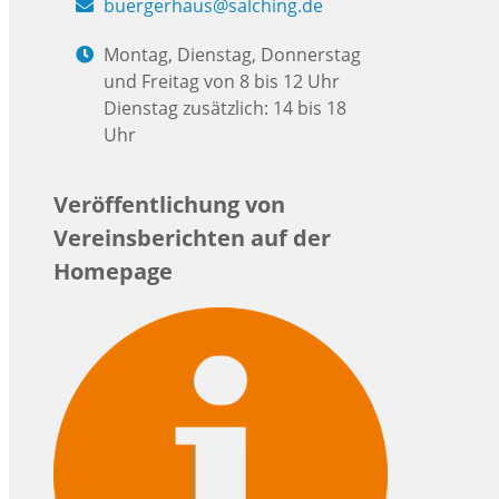
buergerhaus@salching.de
Montag, Dienstag, Donnerstag
und Freitag von 8 bis 12 Uhr
Dienstag zusätzlich: 14 bis 18
Uhr
Veröffentlichung von
Vereinsberichten auf der
Homepage