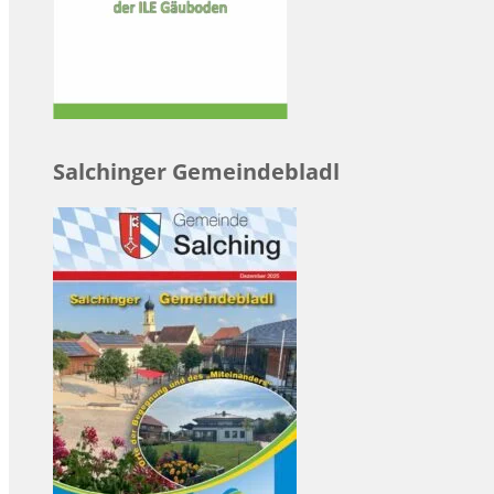
Salchinger Gemeindebladl