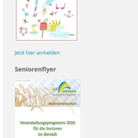
Jetzt hier anmelden
Seniorenflyer