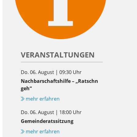
VERANSTALTUNGEN
Do. 06. August | 09:30 Uhr
Nachbarschaftshilfe – „Ratschn
geh“
mehr erfahren
Do. 06. August | 18:00 Uhr
Gemeinderatssitzung
mehr erfahren