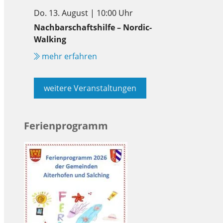
Do. 13. August | 10:00 Uhr
Nachbarschaftshilfe – Nordic-
Walking
mehr erfahren
weitere Veranstaltungen
Ferienprogramm