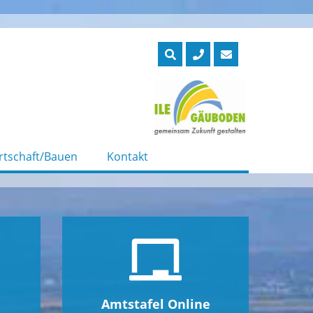
rtschaft/Bauen
Kontakt
Amtstafel Online