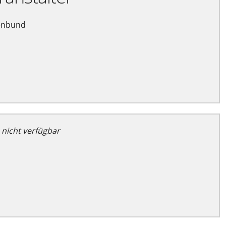
enbund
 nicht verfügbar