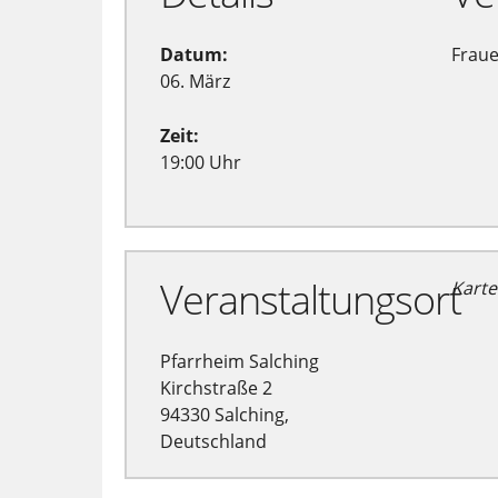
Datum:
Frau
06. März
Zeit:
19:00 Uhr
Veranstaltungsort
Karte
Pfarrheim Salching
Kirchstraße 2
94330 Salching,
Deutschland