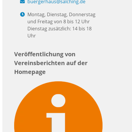
buergerhaus@salching.de
Montag, Dienstag, Donnerstag
und Freitag von 8 bis 12 Uhr
Dienstag zusätzlich: 14 bis 18
Uhr
Veröffentlichung von
Vereinsberichten auf der
Homepage