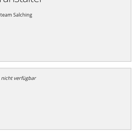
team Salching
 nicht verfügbar