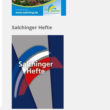
Salchinger Hefte