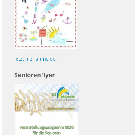
Jetzt hier anmelden
Seniorenflyer