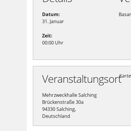
Datum:
Basar
31. Januar
Zeit:
00:00 Uhr
Veranstaltungsort
Karte
Mehrzweckhalle Salching
Brückenstraße 30a
94330 Salching,
Deutschland