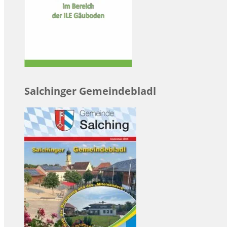
Salchinger Gemeindebladl