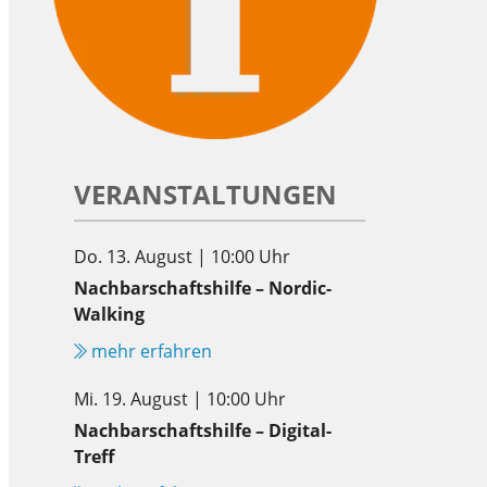
VERANSTALTUNGEN
Do. 13. August | 10:00 Uhr
Nachbarschaftshilfe – Nordic-
Walking
mehr erfahren
Mi. 19. August | 10:00 Uhr
Nachbarschaftshilfe – Digital-
Treff