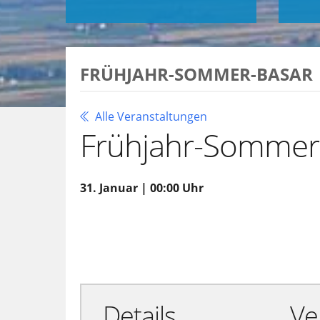
FRÜHJAHR-SOMMER-BASAR
Alle Veranstaltungen
Frühjahr-Sommer
31. Januar | 00:00 Uhr
Zu Google Kalender hinzufügen
Details
Ve