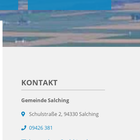
KONTAKT
Gemeinde Salching
Schulstraße 2, 94330 Salching
09426 381