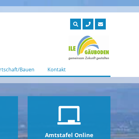
rtschaft/Bauen
Kontakt
Amtstafel Online