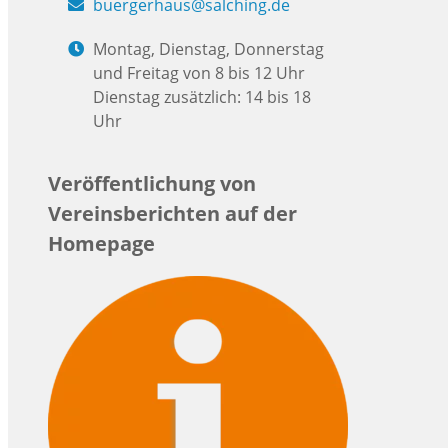
buergerhaus@salching.de
Montag, Dienstag, Donnerstag
und Freitag von 8 bis 12 Uhr
Dienstag zusätzlich: 14 bis 18
Uhr
Veröffentlichung von
Vereinsberichten auf der
Homepage