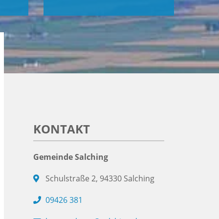
KONTAKT
Gemeinde Salching
Schulstraße 2, 94330 Salching
09426 381