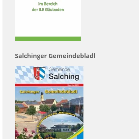
Salchinger Gemeindebladl