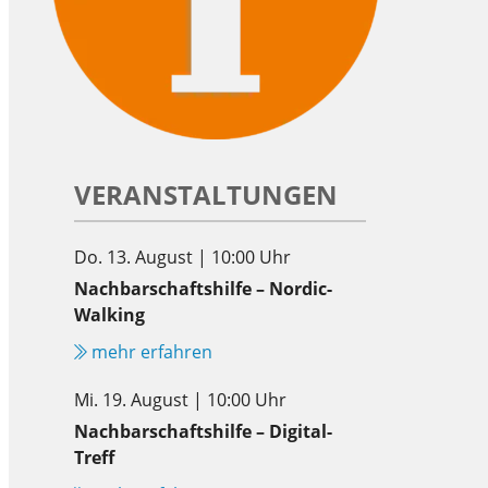
VERANSTALTUNGEN
Do. 13. August | 10:00 Uhr
Nachbarschaftshilfe – Nordic-
Walking
mehr erfahren
Mi. 19. August | 10:00 Uhr
Nachbarschaftshilfe – Digital-
Treff