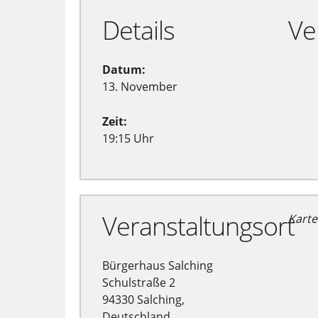
Details
Ve
Datum:
13. November
Zeit:
19:15 Uhr
Veranstaltungsort
Karte
Bürgerhaus Salching
Schulstraße 2
94330 Salching,
Deutschland