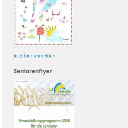
Jetzt hier anmelden
Seniorenflyer