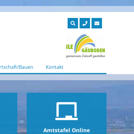
rtschaft/Bauen
Kontakt
Amtstafel Online