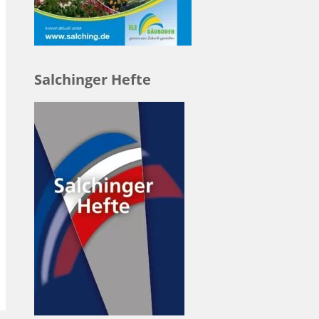
Salchinger Hefte