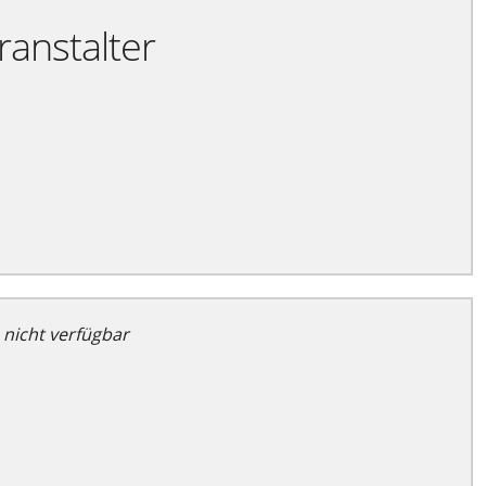
ranstalter
 nicht verfügbar