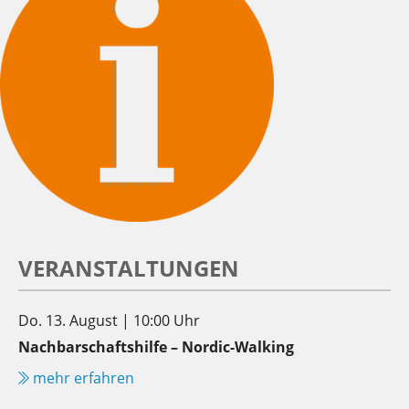
VERANSTALTUNGEN
Do. 13. August | 10:00 Uhr
Nachbarschaftshilfe – Nordic-Walking
mehr erfahren