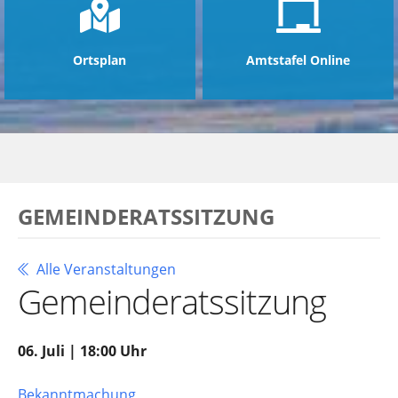
Ortsplan
Amtstafel Online
GEMEINDERATSSITZUNG
Alle Veranstaltungen
Gemeinderatssitzung
06. Juli | 18:00 Uhr
Bekanntmachung