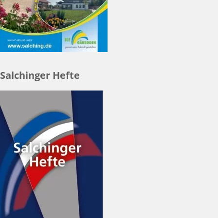
Salchinger Hefte