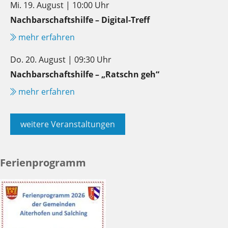
Mi. 19. August | 10:00 Uhr
Nachbarschaftshilfe – Digital-Treff
mehr erfahren
Do. 20. August | 09:30 Uhr
Nachbarschaftshilfe – „Ratschn geh“
mehr erfahren
weitere Veranstaltungen
Ferienprogramm