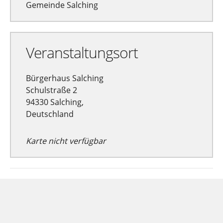
Gemeinde Salching
Veranstaltungsort
Bürgerhaus Salching
Schulstraße 2
94330 Salching,
Deutschland
Karte nicht verfügbar