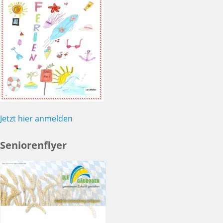
Jetzt hier anmelden
Seniorenflyer