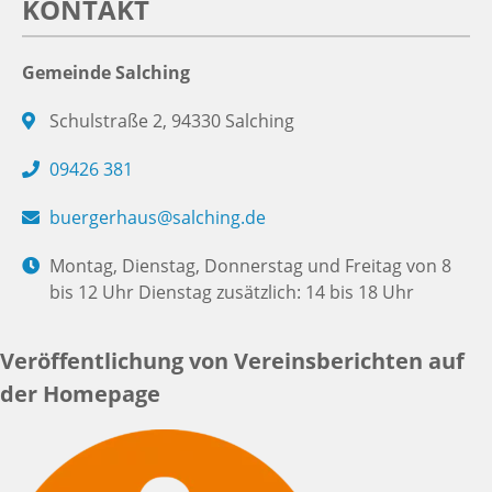
KONTAKT
Gemeinde Salching
Schulstraße 2, 94330 Salching
09426 381
buergerhaus@salching.de
Montag, Dienstag, Donnerstag und Freitag von 8
bis 12 Uhr Dienstag zusätzlich: 14 bis 18 Uhr
Veröffentlichung von Vereinsberichten auf
der Homepage