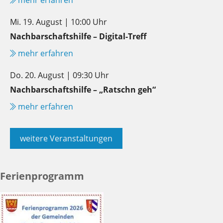
Mi. 19. August | 10:00 Uhr
Nachbarschaftshilfe – Digital-Treff
mehr erfahren
Do. 20. August | 09:30 Uhr
Nachbarschaftshilfe – „Ratschn geh“
mehr erfahren
weitere Veranstaltungen
Ferienprogramm