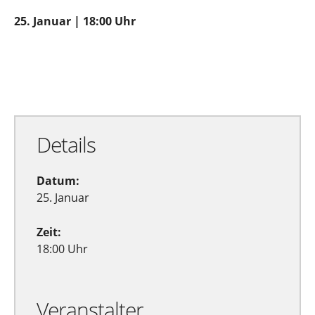
25. Januar | 18:00 Uhr
Zu Google Kalender hinzufügen
Exportiere Ical
Details
Datum:
25. Januar
Zeit:
18:00 Uhr
Veranstalter