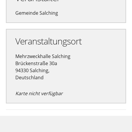
Gemeinde Salching
Veranstaltungsort
Mehrzweckhalle Salching
Brückenstraße 30a
94330 Salching,
Deutschland
Karte nicht verfügbar