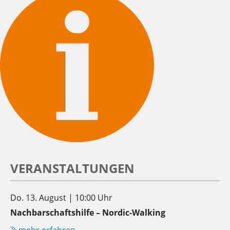
VERANSTALTUNGEN
Do. 13. August | 10:00 Uhr
Nachbarschaftshilfe – Nordic-Walking
mehr erfahren