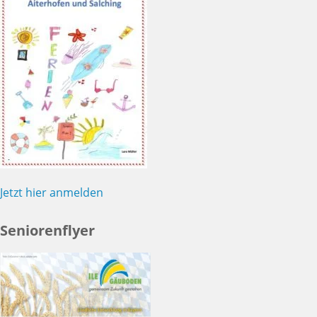
Jetzt hier anmelden
Seniorenflyer