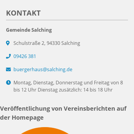
KONTAKT
Gemeinde Salching
Schulstraße 2, 94330 Salching
09426 381
buergerhaus@salching.de
Montag, Dienstag, Donnerstag und Freitag von 8
bis 12 Uhr Dienstag zusätzlich: 14 bis 18 Uhr
Veröffentlichung von Vereinsberichten auf
der Homepage