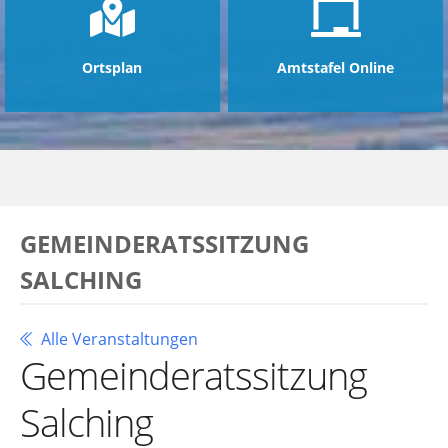
Ortsplan
Amtstafel Online
GEMEINDERATSSITZUNG
SALCHING
Alle Veranstaltungen
Gemeinderatssitzung
Salching