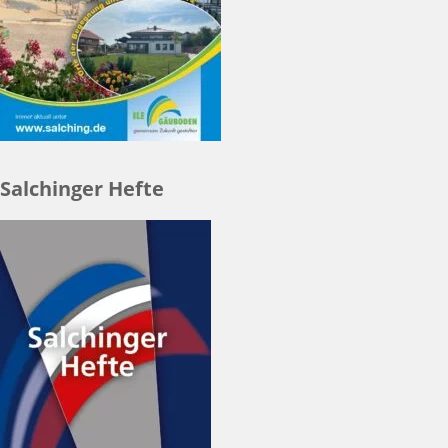
Salchinger Hefte