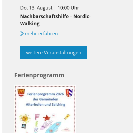
Do. 13. August | 10:00 Uhr
Nachbarschaftshilfe – Nordic-
Walking
mehr erfahren
weitere Veranstaltungen
Ferienprogramm