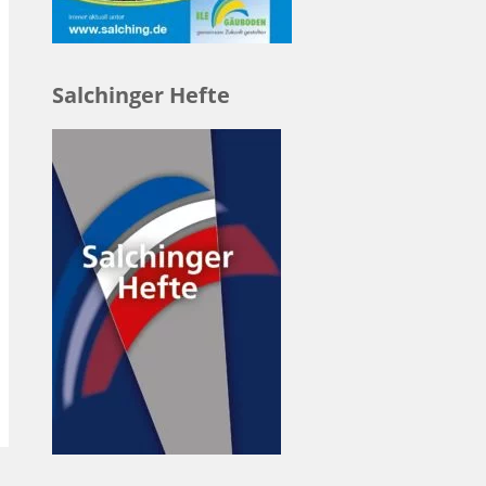
Salchinger Hefte