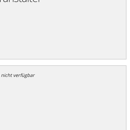
 nicht verfügbar