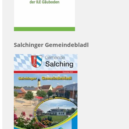
Salchinger Gemeindebladl