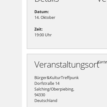
Datum:
14. Oktober
Zeit:
19:00 Uhr
Veranstaltungsort
Karte
Bürger&KulturTreffpunk
Dorfstraße 14
Salching/Oberpiebing,
94330
Deutschland