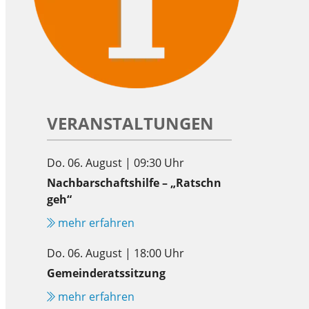
VERANSTALTUNGEN
Do. 06. August | 09:30 Uhr
Nachbarschaftshilfe – „Ratschn
geh“
mehr erfahren
Do. 06. August | 18:00 Uhr
Gemeinderatssitzung
mehr erfahren