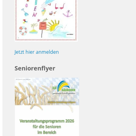
Jetzt hier anmelden
Seniorenflyer