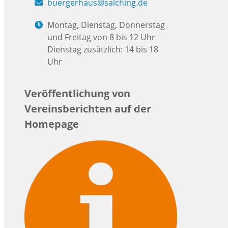
buergerhaus@salching.de
Montag, Dienstag, Donnerstag
und Freitag von 8 bis 12 Uhr
Dienstag zusätzlich: 14 bis 18
Uhr
Veröffentlichung von
Vereinsberichten auf der
Homepage