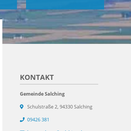
KONTAKT
Gemeinde Salching
Schulstraße 2, 94330 Salching
09426 381