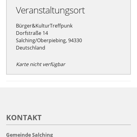
Veranstaltungsort
Bürger&KulturTreffpunk
Dorfstraße 14
Salching/Oberpiebing, 94330
Deutschland
Karte nicht verfügbar
KONTAKT
Gemeinde Salching