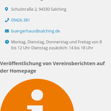
Schulstraße 2, 94330 Salching
09426 381
buergerhaus@salching.de
Montag, Dienstag, Donnerstag und Freitag von 8
bis 12 Uhr Dienstag zusätzlich: 14 bis 18 Uhr
Veröffentlichung von Vereinsberichten auf
der Homepage