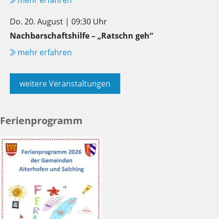
Do. 20. August | 09:30 Uhr
Nachbarschaftshilfe – „Ratschn geh“
mehr erfahren
weitere Veranstaltungen
Ferienprogramm