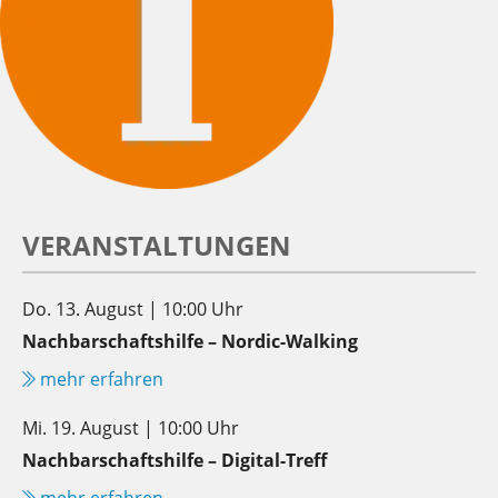
VERANSTALTUNGEN
Do. 13. August | 10:00 Uhr
Nachbarschaftshilfe – Nordic-Walking
mehr erfahren
Mi. 19. August | 10:00 Uhr
Nachbarschaftshilfe – Digital-Treff
mehr erfahren