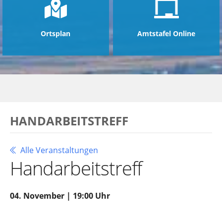
Ortsplan
Amtstafel Online
HANDARBEITSTREFF
Alle Veranstaltungen
Handarbeitstreff
04. November | 19:00 Uhr