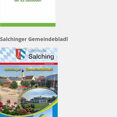
Salchinger Gemeindebladl