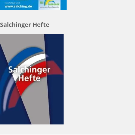
Salchinger Hefte