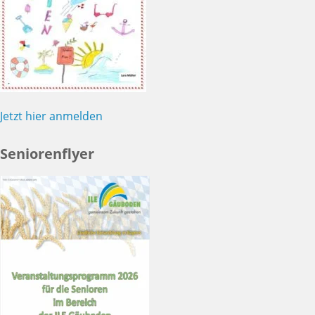
Jetzt hier anmelden
Seniorenflyer