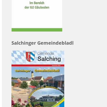
Salchinger Gemeindebladl