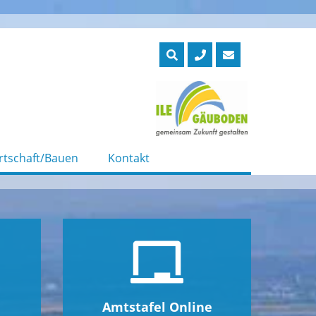
rtschaft/Bauen
Kontakt
Amtstafel Online