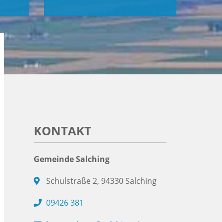
KONTAKT
Gemeinde Salching
Schulstraße 2, 94330 Salching
09426 381