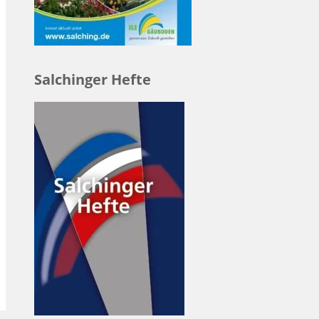
Salchinger Hefte