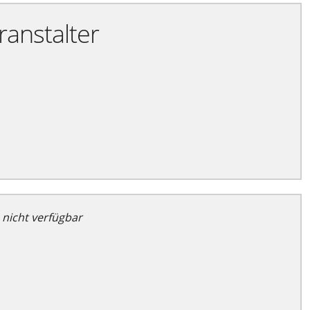
ranstalter
 nicht verfügbar