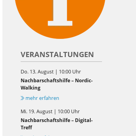
VERANSTALTUNGEN
Do. 13. August | 10:00 Uhr
Nachbarschaftshilfe – Nordic-
Walking
mehr erfahren
Mi. 19. August | 10:00 Uhr
Nachbarschaftshilfe – Digital-
Treff