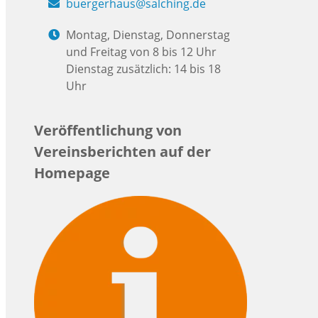
buergerhaus@salching.de
Montag, Dienstag, Donnerstag
und Freitag von 8 bis 12 Uhr
Dienstag zusätzlich: 14 bis 18
Uhr
Veröffentlichung von
Vereinsberichten auf der
Homepage