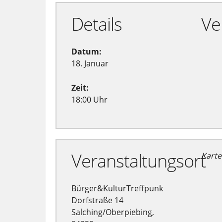
Details
Ve
Datum:
18. Januar
Zeit:
18:00 Uhr
Veranstaltungsort
Karte
Bürger&KulturTreffpunk
Dorfstraße 14
Salching/Oberpiebing,