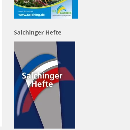
Salchinger Hefte