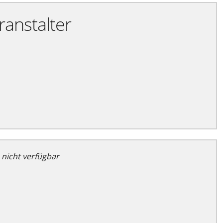
ranstalter
 nicht verfügbar