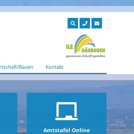
rtschaft/Bauen
Kontakt
Amtstafel Online