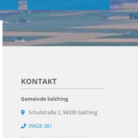
KONTAKT
Gemeinde Salching
Schulstraße 2, 94330 Salching
09426 381