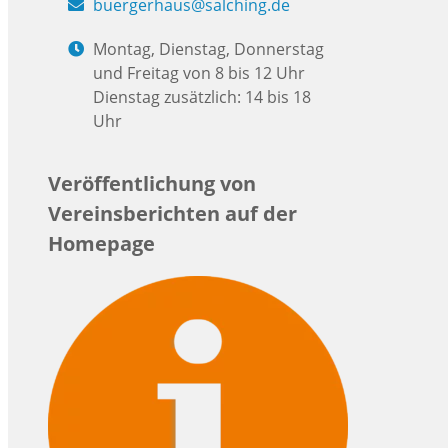
buergerhaus@salching.de
Montag, Dienstag, Donnerstag
und Freitag von 8 bis 12 Uhr
Dienstag zusätzlich: 14 bis 18
Uhr
Veröffentlichung von
Vereinsberichten auf der
Homepage