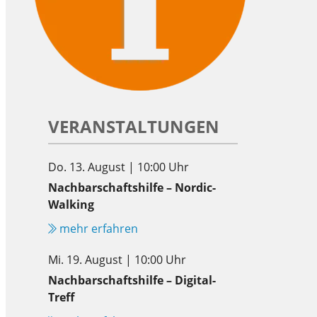
VERANSTALTUNGEN
Do. 13. August | 10:00 Uhr
Nachbarschaftshilfe – Nordic-
Walking
mehr erfahren
Mi. 19. August | 10:00 Uhr
Nachbarschaftshilfe – Digital-
Treff