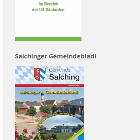
Salchinger Gemeindebladl