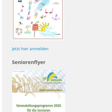
Jetzt hier anmelden
Seniorenflyer